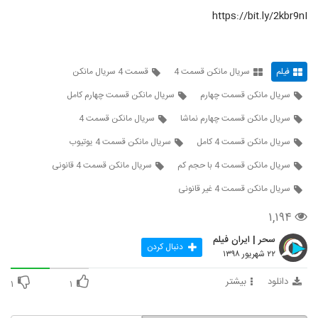
https://bit.ly/2kbr9nI
فیلم
سریال مانکن قسمت 4
قسمت 4 سریال مانکن
سریال مانکن قسمت چهارم
سریال مانکن قسمت چهارم کامل
سریال مانکن قسمت چهارم نماشا
سریال مانکن قسمت 4
سریال مانکن قسمت 4 کامل
سریال مانکن قسمت 4 یوتیوب
سریال مانکن قسمت 4 با حجم کم
سریال مانکن قسمت 4 قانونی
سریال مانکن قسمت 4 غیر قانونی
۱,۱۹۴
سحر | ایران فیلم
دنبال کردن
۲۲ شهریور ۱۳۹۸
دانلود
بیشتر
۱
۱