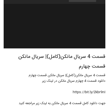
قسمت 4 سریال مانکن(کامل)| سریال مانکن
قسمت چهارم
قسمت 4 سریال مانکن(کامل)| سریال مانکن قسمت چهارم
دانلود قسمت 4 چهارم سریال مانکن در لینک زیر
https://bit.ly/2kbr9nI
جهت دانلود کامل قسمت 4 سریال مانکن به لینک زیر مراجعه کنید