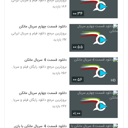
بروزترین مرجع دانلود فیلم و سریال ایرانی
۱۸۶ بازدید
۰۰:۳۴
دانلود قسمت چهارم سریال مانکن
بروزترین مرجع دانلود فیلم و سریال ایرانی
۱۹۷ بازدید
۰۰:۵۵
دانلود قسمت 4 سریال مانکن
بروزترین مرجع دانلود رایگان فیلم و سریال ایرانی
۲۵۲ بازدید
۰۰:۵۶
HD
دانلود قسمت چهارم سریال مانکن
بروزترین مرجع دانلود رایگان فیلم و سریال ایرانی
۲۶۷ بازدید
۰۱:۰۰
دانلود قسمت 4 سریال مانکن با بازی