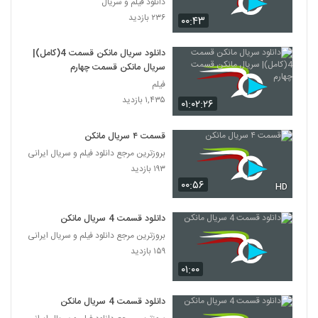
دانلود فیلم و سریال
۲۳۶ بازدید
۰۰:۴۳
دانلود سریال مانکن قسمت 4(کامل)|
سریال مانکن قسمت چهارم
فیلم
۱,۴۳۵ بازدید
۰۱:۰۲:۲۶
قسمت ۴ سریال مانکن
بروزترین مرجع دانلود فیلم و سریال ایرانی
۱۹۳ بازدید
۰۰:۵۶
HD
دانلود قسمت 4 سریال مانکن
بروزترین مرجع دانلود فیلم و سریال ایرانی
۱۵۹ بازدید
۰۱:۰۰
دانلود قسمت 4 سریال مانکن