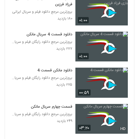
فرزاد فرزین
بروزترین مرجع دانلود فیلم و سریال ایرانی
۱۸۰ بازدید
۰۱:۰۰
دانلود قسمت 4 سریال مانکن
بروزترین مرجع دانلود رایگان فیلم و سریال ایرانی
۲۷۷ بازدید
۰۱:۰۰
دانلود مانکن قسمت 4
بروزترین مرجع دانلود رایگان فیلم و سریال ایرانی
۲۷۵ بازدید
۰۰:۵۹
قسمت چهارم سریال مانکن
بروزترین مرجع دانلود رایگان فیلم و سریال ایرانی
۲۴۹ بازدید
۰۳:۲۰
HD