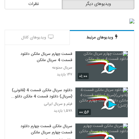
ویدیوهای دیگر
نظرات
ویدیوهای مرتبط
ویدیوهای کانال
قسمت چهارم سریال مانکن دانلود
قسمت 4 سریال مانکن
سریال ممنوعه
۱۴۷ بازدید
۰۱:۰۰
دانلود سریال مانکن قسمت 4 (قانونی)
(سریال) دانلود قسمت 4 مانکن دانلود
قسمت چهارم مانکن (کامل)
فیلم و سریال ایرانی
۱,۵۷۸ بازدید
۰۰:۵۶
سریال مانکن قسمت چهارم دانلود
قسمت چهارم سریال مانکن