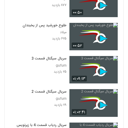
۸۷۷ بازدید
۰۰:۵۰
طلوع خورشید پس از یخبندان
میلاد
۶۲۵ بازدید
۰۰:۵۲
سریال سیگنال قسمت 3
gufum
۲۵ بازدید
۰۱:۰۹:۱۳
سریال سیگنال قسمت 2
gufum
۲۸ بازدید
۰۱:۰۲:۴۱
سریال ردیاب قسمت 4 با زیرنویس