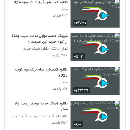
دانلود انیمیشن گربه ها در موزه 2024
میلاد
۶۲۳ بازدید
۰۱:۱۷:۰۱
موزیک محمد نوابی به نام سیب جدا (
از آلبوم جدید این هنرمند )
تهران سانگ - دانلود آهنگ جدید
۳۸۵ بازدید
۰۵:۱۳
دانلود انیمیشن فیلم بزرگ بچه‌ کوسه
2023
میلاد
۸۲۲ بازدید
۰۱:۲۳:۳۱
دانلود آهنگ جدید یوسف زمانی والا
مقام
دانلود آهنگ جدید، دانلود اهنگ جدید ایرانی
۴۵۳ بازدید
۰۱:۰۰