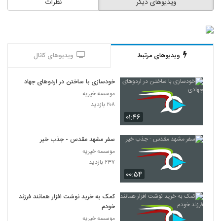
ویدیوهای دیگر
نظرات
ویدیوهای مرتبط
ویدیوهای کانال
خودسازی با ساختن در اردوهای جهادی
موسسه خیریه
۲۰۸ بازدید
۰۱:۴۶
سفر مشهد مقدس - جذب خیر
موسسه خیریه
۲۳۷ بازدید
۰۰:۵۴
کمک به خرید نوشت افزار همانند فرزند
خودم
موسسه خیریه