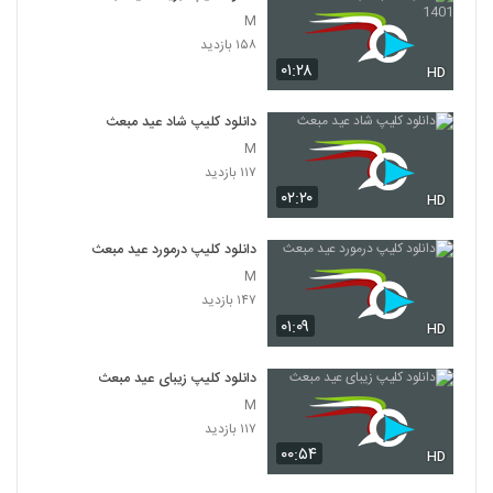
M
۱۵۸ بازدید
۰۱:۲۸
HD
دانلود کلیپ شاد عید مبعث
M
۱۱۷ بازدید
۰۲:۲۰
HD
دانلود کلیپ درمورد عید مبعث
M
۱۴۷ بازدید
۰۱:۰۹
HD
دانلود کلیپ زیبای عید مبعث
M
۱۱۷ بازدید
۰۰:۵۴
HD