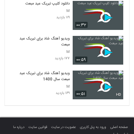
دانلود کلیپ تبریک عید مبعث
M
۱۱۹ بازدید
۰۰:۳۲
ویدیو آهنگ شاد برای تبریک عید
مبعث
M
۱۷۷ بازدید
۰۰:۵۹
ویدیو آهنگ شاد برای تبریک عید
مبعث سال 1400
M
۱۶۹ بازدید
۰۰:۵۱
HD
صفحه اصلی
ورود به پنل کاربری
عضویت در سایت
قوانین سایت
درباره ما