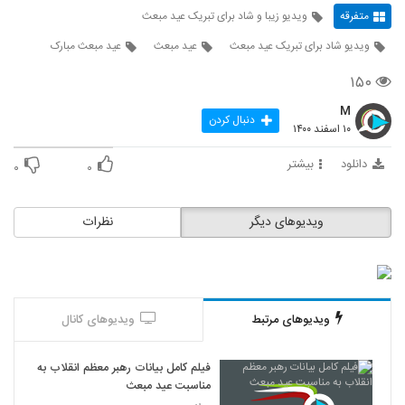
متفرقه
ویدیو زیبا و شاد برای تبریک عید مبعث
ویدیو شاد برای تبریک عید مبعث
عید مبعث
عید مبعث مبارک
۱۵۰
M
دنبال کردن
۱۰ اسفند ۱۴۰۰
دانلود
بیشتر
۰
۰
ویدیوهای دیگر
نظرات
ویدیوهای مرتبط
ویدیوهای کانال
فیلم کامل بیانات رهبر معظم انقلاب به
مناسبت عید مبعث