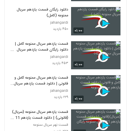
دانلود رایگان قسمت یازدهم سریال
ممنوعه (کامل)
jahangardi
۴۵۰ بازدید
۰۱:۰۰
قسمت یازدهم سریال ممنوعه کامل |
دانلود رایگان قسمت یازدهم سریال
ممنوعه -HD-
jahangardi
۴۵۳ بازدید
۰۱:۰۰
قسمت یازدهم سریال ممنوعه کامل و
قانونی | دانلود قسمت یازدهم سریال
ممنوعه
jahangardi
۲۲۹ بازدید
۰۱:۰۰
قسمت یازدهم سریال ممنوعه (سریال)
(قانونی) | دانلود قسمت یازدهم 11
سریال ممنوعه رایگان
قسمت نهم سریال ممنوعه