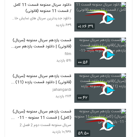
دانلود سریال ممنوعه قسمت 11 کامل
/ قسمت 11 ممنوعه (قانونی)
دانلود جدیدترین سریال های نمایش خانگی
۶۳۹ بازدید
۰۱:۲۶:۳۹
قسمت یازدهم سریال ممنوعه (سریال)
(قانونی) | دانلود قسمت یازدهم سریال
ممنوعه یازده -11-
film
۵۹۱ بازدید
۰۰:۵۶
قسمت یازدهم سریال ممنوعه (سریال)
(قانونی) | دانلود قسمت یازده (11)
سریال ممنوعه .یازده
jahangardi
۲۷۴ بازدید
۰۰:۴۲
قسمت یازدهم سریال ممنوعه (سریال)
(کامل) | قسمت 11 ممنوعه - 11-
یازده - قانونی
سریال ممنوعه قسمت دوم 2 فصل 2
۱۰,۹۳۸ بازدید
۵۹:۵۰