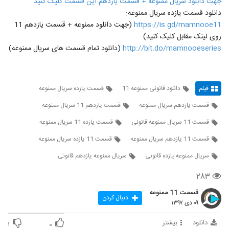
جهت دانلود سریال ممنوعه + قسمت یازدهم این قسمت کلیک کنید
دانلود قسمت یازده سریال ممنوعه:
https://is.gd/mamnooe11
(جهت دانلود ممنوعه + قسمت یازدهم 11
روی لینک مقابل کلیک کنید)
http://bit.do/mamnooeseries
(دانلود تمام قسمت های سریال ممنوعه)
فیلم
دانلود قانونی ممنوعه 11
قسمت یازده سریال ممنوعه
قسمت یازدهم سریال ممنوعه
قسمت یازدهم 11 سریال ممنوعه
قسمت 11 سریال ممنوعه قانونی
قسمت یازده 11 سریال ممنوعه
قسمت 11 یازدهم سریال ممنوعه
قسمت 11 یازده سریال ممنوعه
سریال ممنوعه یازده قانونی
سریال ممنوعه یازدهم قانونی
۲۸۳
قسمت 11 ممنوعه
دنبال کردن
۰۹ دی ۱۳۹۷
دانلود
بیشتر
۱
۰