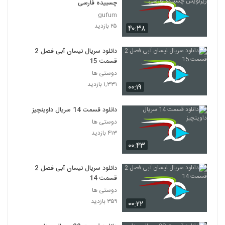
چسبیده فارسی
gufum
۲۵ بازدید
۴۰:۳۸
دانلود سریال نیسان آبی فصل 2
قسمت 15
دوستی ها
۱,۳۳۱ بازدید
۰۰:۱۹
دانلود قسمت 14 سریال داوینچیز
دوستی ها
۴۱۳ بازدید
۰۰:۴۳
دانلود سریال نیسان آبی فصل 2
قسمت 14
دوستی ها
۳۵۹ بازدید
۰۰:۲۲