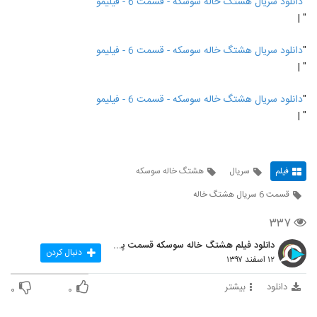
"
دانلود سریال هشتگ خاله سوسکه - قسمت 6 - فیلیمو
" |
"
دانلود سریال هشتگ خاله سوسکه - قسمت 6 - فیلیمو
" |
"
دانلود سریال هشتگ خاله سوسکه - قسمت 6 - فیلیمو
" |
فیلم
سریال
هشتگ خاله سوسکه
قسمت 6 سریال هشتگ خاله
۳۳۷
دانلود فیلم هشتگ خاله سوسکه قسمت پنجم
دنبال کردن
۱۲ اسفند ۱۳۹۷
دانلود
بیشتر
۰
۰