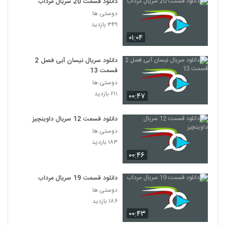
دانلود قسمت 20 سریال مرداب
دوستی ها
۳۴۹ بازدید
۰۱:۰۴
دانلود سریال نیسان آبی فصل 2
قسمت 13
دوستی ها
۲۱۱ بازدید
۰۰:۴۷
دانلود قسمت 12 سریال داوینچیز
دوستی ها
۱۸۳ بازدید
۰۰:۴۶
دانلود قسمت 19 سریال مرداب
دوستی ها
۱۸۶ بازدید
۰۰:۴۳