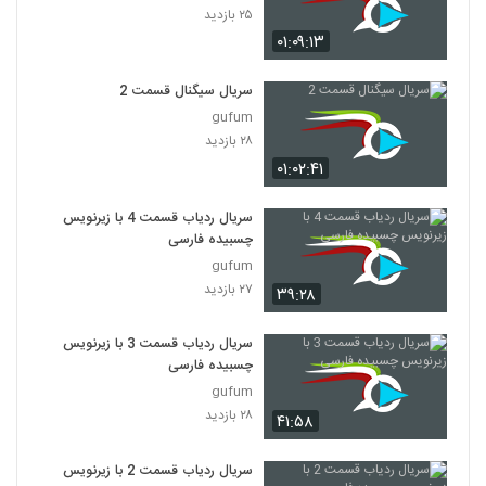
۲۵ بازدید
۰۱:۰۹:۱۳
سریال سیگنال قسمت 2
gufum
۲۸ بازدید
۰۱:۰۲:۴۱
سریال ردیاب قسمت 4 با زیرنویس
چسبیده فارسی
gufum
۲۷ بازدید
۳۹:۲۸
سریال ردیاب قسمت 3 با زیرنویس
چسبیده فارسی
gufum
۲۸ بازدید
۴۱:۵۸
سریال ردیاب قسمت 2 با زیرنویس