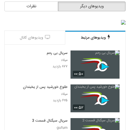
ویدیوهای دیگر
نظرات
ویدیوهای مرتبط
ویدیوهای کانال
سریال بی رحم
میلاد
۸۷۷ بازدید
۰۰:۵۰
طلوع خورشید پس از یخبندان
میلاد
۶۲۵ بازدید
۰۰:۵۲
سریال سیگنال قسمت 3
gufum