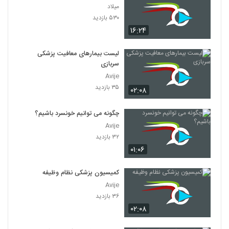
میلاد
۵۳۰ بازدید
۱۶:۲۴
لیست بیمارهای معافیت پزشکی
سربازی
Avije
۳۵ بازدید
۰۲:۰۸
چگونه می توانیم خونسرد باشیم؟
Avije
۳۲ بازدید
۰۱:۰۶
کمیسیون پزشکی نظام وظیفه
Avije
۳۶ بازدید
۰۲:۰۸