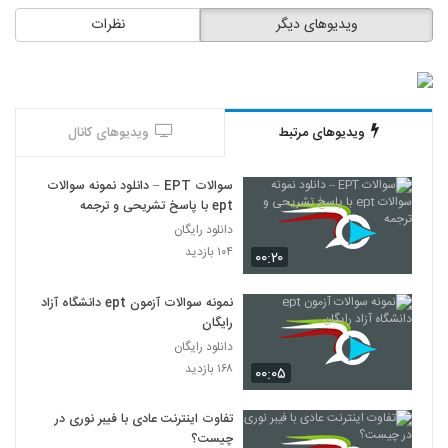
ویدیوهای دیگر
نظرات
ویدیوهای مرتبط
ویدیوهای کانال
سوالات EPT – دانلود نمونه سوالات
ept با پاسخ تشریحی و ترجمه
دانلود رایگان
۱۰۴ بازدید
۰۰:۲۰
نمونه سوالات آزمون ept دانشگاه آزاد
رایگان
دانلود رایگان
۱۶۸ بازدید
۰۰:۰۵
تفاوت اینترنت عادی با فیبر نوری در
چیست؟