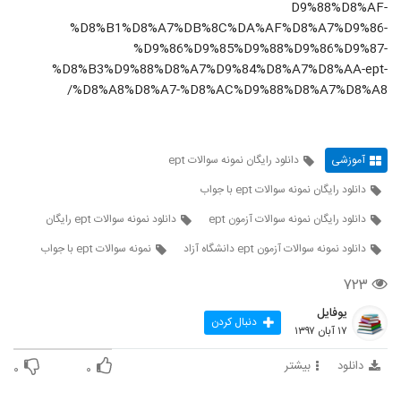
D9%88%D8%AF-
%D8%B1%D8%A7%DB%8C%DA%AF%D8%A7%D9%86-
%D9%86%D9%85%D9%88%D9%86%D9%87-
%D8%B3%D9%88%D8%A7%D9%84%D8%A7%D8%AA-ept-
%D8%A8%D8%A7-%D8%AC%D9%88%D8%A7%D8%A8/
آموزشی
دانلود رایگان نمونه سوالات ept
دانلود رایگان نمونه سوالات ept با جواب
دانلود رایگان نمونه سوالات آزمون ept
دانلود نمونه سوالات ept رایگان
دانلود نمونه سوالات آزمون ept دانشگاه آزاد
نمونه سوالات ept با جواب
۷۲۳
یوفایل
دنبال کردن
۱۷ آبان ۱۳۹۷
دانلود
بیشتر
۰
۰