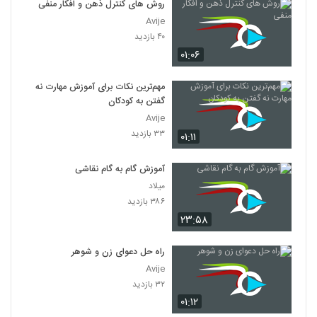
روش های کنترل ذهن و افکار منفی
Avije
۴۰ بازدید
۰۱:۰۶
مهم‌ترین نکات برای آموزش مهارت نه
گفتن به کودکان
Avije
۳۳ بازدید
۰۱:۱۱
آموزش گام به گام نقاشی
میلاد
۳۸۶ بازدید
۲۳:۵۸
راه حل دعوای زن و شوهر
Avije
۳۲ بازدید
۰۱:۱۲