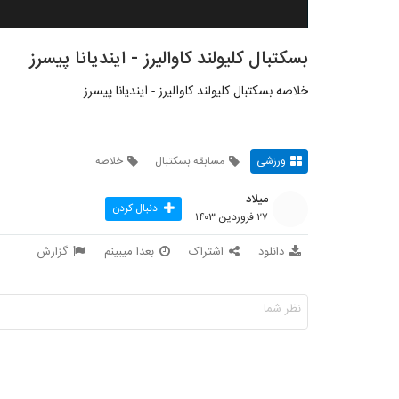
بسکتبال کلیولند کاوالیرز - ایندیانا پیسرز
خلاصه بسکتبال کلیولند کاوالیرز - ایندیانا پیسرز
ورزشی
مسابقه بسکتبال
خلاصه
میلاد
دنبال کردن
۲۷ فروردین ۱۴۰۳
دانلود
اشتراک
بعدا میبینم
گزارش