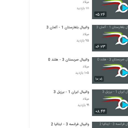
میلاد
۱۱۱ بازدید
۰۵:۲۶
والیبال بلغارستان 1 - آلمان 3
میلاد
۹۵ بازدید
۰۶:۲۳
والیبال صربستان 3 - هلند 0
میلاد
۱۰۵ بازدید
۱۰:۰۱
والیبال ایران 1 - برزیل 3
میلاد
۹۹ بازدید
۰۸:۴۴
والیبال فرانسه 3 - ایتالیا 2