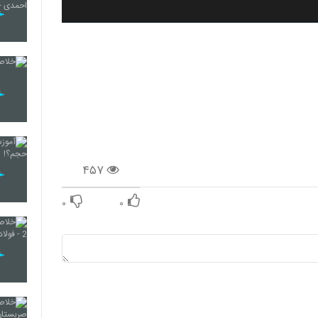
۴۵۷
۰
۰