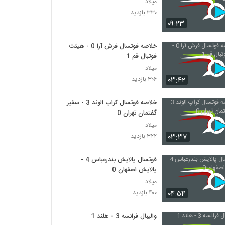
میلاد
۳۳۰ بازدید
۰۹:۲۳
خلاصه فوتسال فرش آرا 0 - هیئت
فوتبال قم 1
میلاد
۰۳:۴۲
۳۰۶ بازدید
خلاصه فوتسال کراپ الوند 3 - سفیر
گفتمان تهران 0
میلاد
۰۳:۳۷
۳۲۲ بازدید
فوتسال پالایش بندرعباس 4 -
پالایش اصفهان 0
میلاد
۰۴:۵۴
۴۰۰ بازدید
والیبال فرانسه 3 - هلند 1