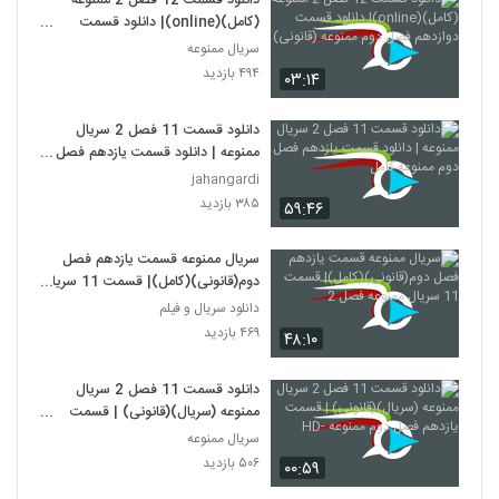
دانلود قسمت 12 فصل 2 ممنوعه
(کامل)(online)| دانلود قسمت
دوازدهم فصل دوم ممنوعه (قانونی)
سریال ممنوعه
۴۹۴ بازدید
۰۳:۱۴
دانلود قسمت 11 فصل 2 سریال
ممنوعه | دانلود قسمت یازدهم فصل
دوم ممنوعه کامل
jahangardi
۳۸۵ بازدید
۵۹:۴۶
سریال ممنوعه قسمت یازدهم فصل
دوم(قانونی)(کامل)| قسمت 11 سریال
ممنوعه فصل 2
دانلود سریال و فیلم
۴۶۹ بازدید
۴۸:۱۰
دانلود قسمت 11 فصل 2 سریال
ممنوعه (سریال)(قانونی) | قسمت
یازدهم فصل دوم ممنوعه -HD
سریال ممنوعه
۵۰۶ بازدید
۰۰:۵۹