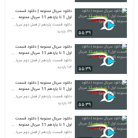
دانلود سریال ممنوعه | دانلود قسمت
اول 1 تا یازدهم 11 سریال ممنوعه
(فصل دوم)- -
دانلود قسمت یازدهم از فصل دوم سریال ممنوعه
۱۴۹ بازدید
۵۵:۳۹
دانلود سریال ممنوعه | دانلود قسمت
اول 1 تا یازدهم 11 سریال ممنوعه
(فصل دوم)- - --
دانلود قسمت یازدهم از فصل دوم سریال ممنوعه
۱۰۶ بازدید
۵۵:۳۹
دانلود سریال ممنوعه | دانلود قسمت
اول 1 تا یازدهم 11 سریال ممنوعه
(فصل دوم)- -- -
دانلود قسمت یازدهم از فصل دوم سریال ممنوعه
۱۱۶ بازدید
۵۵:۳۹
دانلود سریال ممنوعه | دانلود قسمت
اول 1 تا یازدهم 11 سریال ممنوعه
(فصل دوم)-- -
دانلود قسمت یازدهم از فصل دوم سریال ممنوعه