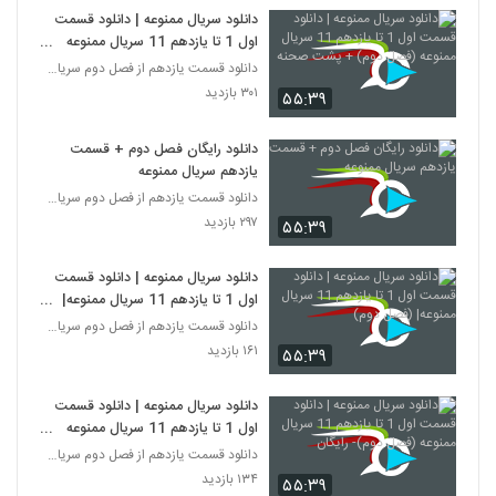
دانلود سریال ممنوعه | دانلود قسمت
اول 1 تا یازدهم 11 سریال ممنوعه
(فصل دوم) + پشت صحنه
دانلود قسمت یازدهم از فصل دوم سریال ممنوعه
۳۰۱ بازدید
۵۵:۳۹
دانلود رایگان فصل دوم + قسمت
یازدهم سریال ممنوعه
دانلود قسمت یازدهم از فصل دوم سریال ممنوعه
۲۹۷ بازدید
۵۵:۳۹
دانلود سریال ممنوعه | دانلود قسمت
اول 1 تا یازدهم 11 سریال ممنوعه|
(فصل دوم)
دانلود قسمت یازدهم از فصل دوم سریال ممنوعه
۱۶۱ بازدید
۵۵:۳۹
دانلود سریال ممنوعه | دانلود قسمت
اول 1 تا یازدهم 11 سریال ممنوعه
(فصل دوم)- رایگان
دانلود قسمت یازدهم از فصل دوم سریال ممنوعه
۱۳۴ بازدید
۵۵:۳۹