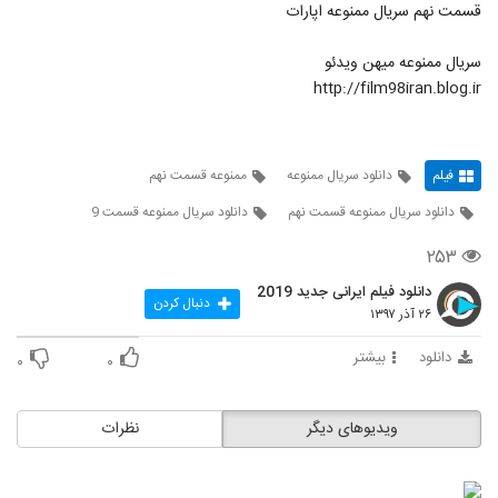
قسمت نهم سریال ممنوعه اپارات
سریال ممنوعه میهن ویدئو
http://film98iran.blog.ir
فیلم
دانلود سریال ممنوعه
ممنوعه قسمت نهم
دانلود سریال ممنوعه قسمت نهم
دانلود سریال ممنوعه قسمت 9
۲۵۳
دانلود فیلم ایرانی جدید 2019
دنبال کردن
۲۶ آذر ۱۳۹۷
دانلود
بیشتر
۰
۰
ویدیوهای دیگر
نظرات