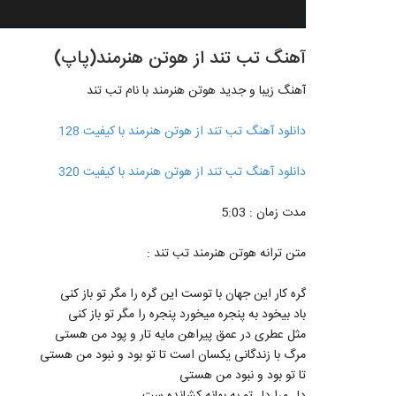
آهنگ تب تند از هوتن هنرمند(پاپ)
آهنگ زیبا و جدید هوتن هنرمند با نام تب تند
دانلود آهنگ تب تند از هوتن هنرمند با کیفیت 128
دانلود آهنگ تب تند از هوتن هنرمند با کیفیت 320
مدت زمان : 5:03
متن ترانه هوتن هنرمند تب تند :
گره کار این جهان با توست این گره را مگر تو باز کنی
باد بیخود به پنجره میخورد پنجره را مگر تو باز کنی
مثل عطری در عمق پیراهن مایه تار و پود من هستی
مرگ با زندگانی یکسان است تا تو بود و نبود من هستی
تا تو بود و نبود من هستی