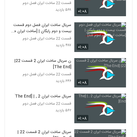
ساخت ایران2
قسمت 22 ساخت ایران فصل دوم
۵۶۸ بازدید
۰۱:۰۸
سریال ساخت ایران فصل دوم قسمت
بیست و دوم رایگان | [ساخت ایران هم
تموم شد]
قسمت 22 ساخت ایران فصل دوم
۴۸۷ بازدید
۰۱:۰۸
ن سریال ساخت ایران 2 قسمت 22|
[The End]
قسمت 22 ساخت ایران فصل دوم
۶۴۶ بازدید
۰۱:۰۸
سریال ساخت ایران 2 , | [The End]
قسمت 22 ساخت ایران فصل دوم
۵۶۲ بازدید
۰۱:۰۸
سریال ساخت ایران 2 قسمت 22 |