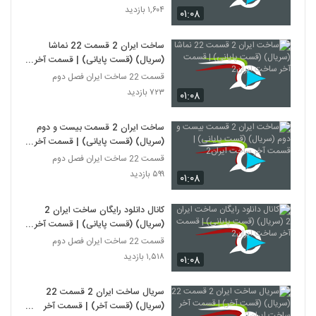
۱,۶۰۴ بازدید
۰۱:۰۸
ساخت ایران 2 قسمت 22 نماشا
(سریال) (قست پایانی) | قسمت آخر
ساخت ایران2
قسمت 22 ساخت ایران فصل دوم
۷۲۳ بازدید
۰۱:۰۸
ساخت ایران 2 قسمت بیست و دوم
(سریال) (قست پایانی) | قسمت آخر
ساخت ایران2
قسمت 22 ساخت ایران فصل دوم
۵۹۹ بازدید
۰۱:۰۸
کانال دانلود رایگان ساخت ایران 2
(سریال) (قست پایانی) | قسمت آخر
ساخت ایران2
قسمت 22 ساخت ایران فصل دوم
۱,۵۱۸ بازدید
۰۱:۰۸
سریال ساخت ایران 2 قسمت 22
(سریال) (قست آخر) | قسمت آخر