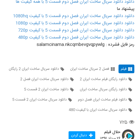
دانلود دانلود سریال ساخت ایران فصل دوم قسمت 5 با همه کیفیت ها
12
پیشنهاد ما
دانلود دانلود سریال ساخت ایران فصل دوم قسمت 5 با کیفیت 1080hq
دانلود سریال ساخت ایران 2 قسمت 12 (کامل)
دانلود دانلود سریال ساخت ایران فصل دوم قسمت 5 با کیفیت 1080p
۹۷۸ بازدید
13
دانلود دانلود سریال ساخت ایران فصل دوم قسمت 5 با کیفیت 720p
دانلود دانلود سریال ساخت ایران فصل دوم قسمت 5 با کیفیت 480p
دانلود سریال ساخت ایران 2 قسمت 13 (کامل)
رمز فایل فشرده : salamcinama.nkcqmbevgvqpywlg
۱,۲۱۲ بازدید
14
دانلود سریال ساخت ایران 2 قسمت 14
فیلم
فصل 2 سریال ساخت ایران
دانلود سریال ساخت ایران 2 رایگان
۸۷۸ بازدید
15
دانلود رایگان فیلم ساخت ایران 2
دانلود سریال ساخت ایران فصل 2
دانلود رایگان سریال ساخت ایران
دانلود ساخت ایران 2 قسمت 5
دانلود سریال ساخت ایران 2 قسمت14
۷۰۶ بازدید
دانلود فیلم ساخت ایران فصل دوم
دانلود سریال ساخت ایران 2 قسمت 5
16
دانلود سریال ساخت ایران با کیفیت 480
دانلود سریال ساخت ایران 2 قسمت چهاردهم
۷۲۵
۸۱۲ بازدید
17
حلال فیلم
دنبال کردن
۲۶ مرداد ۱۳۹۷