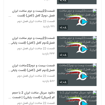
۰۱:۰۸
دانلود سریال ساخت ایران فصل 2 قسمت آخر
قسمت22بیست و دوم ساخت ایران
۵۳۶ بازدید
24
فصل دوم2 کامل (کامل) (قست
پایانی) | قسمت آخر ساخت ایران2
قسمت 22 ساخت ایران فصل دوم
۷۷۱ بازدید
۰۱:۰۸
قسمت22بیست و دوم ساخت ایران
فصل2دوم کامل (کامل) (قست پایانی)
| قسمت آخر ساخت ایران2
قسمت 22 ساخت ایران فصل دوم
۶۳۳ بازدید
۰۱:۰۸
قسمت بیست و دوم22ساخت ایران
فصل2دوم کامل (کامل) (قست پایانی)
| قسمت آخر ساخت ایران2
قسمت 22 ساخت ایران فصل دوم
۵۸۲ بازدید
۰۱:۰۸
دانلود سریال ساخت ایران 2 با حجم
کم (سریال) (قست پایانی) | قسمت
آخر ساخت ایران2
قسمت 22 ساخت ایران فصل دوم