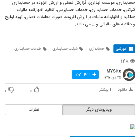
حسابداری، موسسه ابداری، گزارش فصلی و ارزش افزوده در حسابداری
شرکتی، خدمات حسابداری، خدمات حسابرسی، تنظیم اظهارنامه مالیات
عملکرد و اظهارنامه مالیات بر ارزش افزوده، صورت معاملات فصلی، تهیه لوایح
و دفاعیه های مالیاتی و … می باشد.
آموزشی
حسابداری
شرکت حسابداری
خدمات حسابداری
۱۴۸
MYSite
دنبال کردن
۲۵ دی ۱۳۹۷
دانلود
بیشتر
۰
۰
ویدیوهای دیگر
نظرات