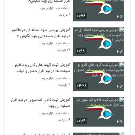
افزار حسابداری وینا نگارش۶
سامانه نرم افزاری وینا
۹ بازدید
۰۱:۲۶
HD
آموزش بررسی سود لحظه ای در فاکتور
در نرم افزار حسابداری وینا نگارش ۶
سامانه نرم افزاری وینا
۱۴ بازدید
۰۱:۱۸
HD
آموزش ثبت گروه های کاری و تنظیم
شیفت ها در نرم افزار حضور و غیاب
وینا (نسخه پایه)
سامانه نرم افزاری وینا
۷ بازدید
۰۴:۲۸
HD
آموزش ثبت کالای اشانتیون در نرم افزار
حسابداری وینا
سامانه نرم افزاری وینا
۱۹ بازدید
۰۲:۱۴
HD