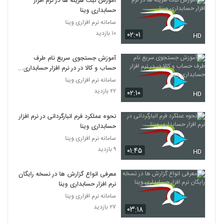
آموزش ثبت هزینه ها در نرم افزار
حسابداری وینا
سامانه نرم افزاری وینا
۱۰ بازدید
۰۲:۰۱
HD
آموزش جستجوی سریع نام طرف
حساب و کالا در در نرم افزار حسابداری
وینا
سامانه نرم افزاری وینا
۲۲ بازدید
۰۲:۱۰
HD
نحوه عملکرد فرم انبارگردانی در نرم افزار
حسابداری وینا
سامانه نرم افزاری وینا
۹ بازدید
۰۱:۴۵
HD
معرفی انواع گزارش ها در نسخه رایگان
نرم افزار حسابداری وینا
سامانه نرم افزاری وینا
۲۷ بازدید
۰۳:۱۸