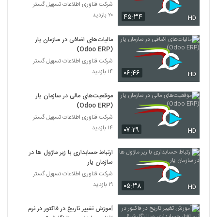
شرکت فناوری اطلاعات تسهیل گستر
۲۰ بازدید
۴۵:۳۴
HD
مالیات‌های اضافی در سازمان یار
(Odoo ERP)
شرکت فناوری اطلاعات تسهیل گستر
۱۴ بازدید
۰۶:۴۶
HD
موقعیت‌های مالی در سازمان یار
(Odoo ERP)
شرکت فناوری اطلاعات تسهیل گستر
۱۴ بازدید
۰۷:۲۹
HD
ارتباط حسابداری با زیر ماژول ها در
سازمان یار
شرکت فناوری اطلاعات تسهیل گستر
۱۹ بازدید
۰۵:۳۸
HD
آموزش تغییر تاریخ در فاکتور در نرم