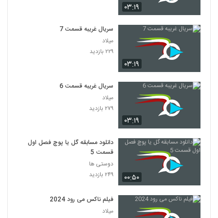
۰۳:۱۹
سریال غریبه قسمت 7
میلاد
۲۲۹ بازدید
۰۳:۱۹
سریال غریبه قسمت 6
میلاد
۲۷۹ بازدید
۰۳:۱۹
دانلود مسابقه گل یا پوچ فصل اول
قسمت 5
دوستی ها
۲۴۹ بازدید
۰۰:۵۰
فیلم ناکس می رود 2024
میلاد