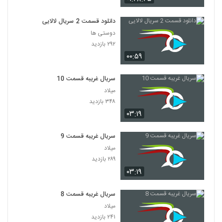
دانلود قسمت 2 سریال لالایی
دوستی ها
۲۹۲ بازدید
۰۰:۵۹
سریال غریبه قسمت 10
میلاد
۳۴۸ بازدید
۰۳:۱۹
سریال غریبه قسمت 9
میلاد
۲۸۹ بازدید
۰۳:۱۹
سریال غریبه قسمت 8
میلاد
۲۴۱ بازدید