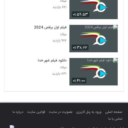
میلاد
۸۷۱ بازدید
۰۱:۵۹:۵۳
فیلم اول برقص 2024
میلاد
۹۸۷ بازدید
۰۱:۳۸:۲۲
دانلود فیلم شهر خدا
میلاد
۸۳۱ بازدید
۰۱:۴۱:۰۰
صفحه اصلی
ورود به پنل کاربری
عضویت در سایت
قوانین سایت
درباره ما
تماس با ما