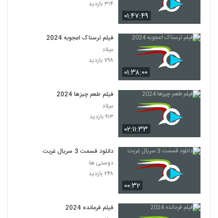
۳۱۴ بازدید
۰۱:۴۷:۴۹
فیلم ترسناک اعجوبه 2024
میلاد
۷۹۸ بازدید
۰۱:۳۸:۰۰
فیلم طعم چیزها 2024
میلاد
۹۱۳ بازدید
۰۲:۱۱:۳۳
دانلود قسمت 3 سریال غربت
دوستی ها
۲۴۸ بازدید
۰۰:۳۲
فیلم فرمانده 2024