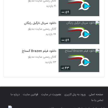
کانال رسمی سایت مدیلو
۲۱ بازدید
۰۰:۵۹
دانلود سریال نارگیل رایگان
کانال رسمی سایت مدیلو
۲۸ بازدید
۰۰:۵۹
دانلود فیلم Brazen گستاخ
کانال رسمی سایت مدیلو
۲۳ بازدید
۰۱:۴۳
صفحه اصلی
ورود به پنل کاربری
عضویت در سایت
قوانین سایت
درباره ما
تماس با ما