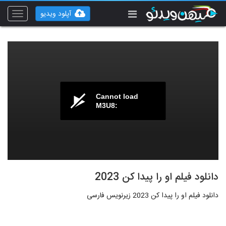
آپلود ویدیو
Toggle
vigation
Cannot load
M3U8:
دانلود فیلم او را پیدا کن 2023
دانلود فیلم او را پیدا کن 2023 زیرنویس فارسی