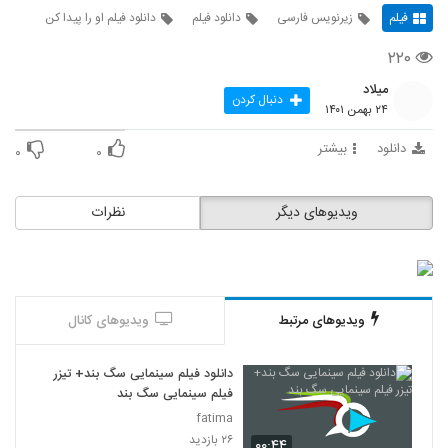
فیلم
زیرنویس فارسی
دانلود فیلم
دانلود فیلم او را پیدا کن
۲۲۰
میلاد
دنبال کردن
۲۴ بهمن ۱۴۰۱
دانلود
بیشتر
۰
۰
ویدیوهای دیگر
نظرات
ویدیوهای مرتبط
ویدیوهای کانال
دانلود فیلم سینمایی سگ بند+ تیزر
فیلم سینمایی سگ بند
fatima
۲۶ بازدید
۰۰:۴۴