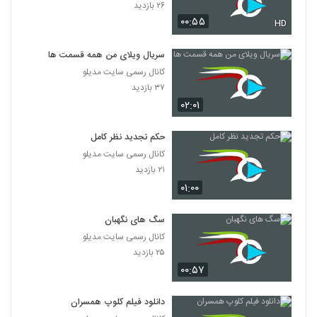
۲۶ بازدید
۰۰:۵۵
HD
سریال ویلای من همه قسمت ها
کانال رسمی سایت مدیلو
۳۷ بازدید
۰۲:۰۱
حکم تجدید نظر کامل
کانال رسمی سایت مدیلو
۲۱ بازدید
۰۱:۰۰
سگ های نگهبان
کانال رسمی سایت مدیلو
۲۵ بازدید
۰۰:۵۷
دانلود فیلم کلوپ همسران