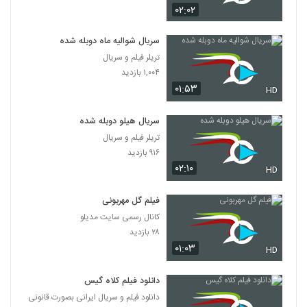
۰۲:۰۲
سریال شوالیه ماه دوبله شده
تریلر فیلم و سریال
۱,۰۰۴ بازدید
۰۱:۵۳
HD
سریال هیلو دوبله شده
تریلر فیلم و سریال
۹۱۶ بازدید
۰۲:۱۰
HD
فیلم گل مهربونی
کانال رسمی سایت مدیلو
۲۸ بازدید
۰۱:۰۳
HD
دانلود فیلم کلاه گیس
دانلود فیلم و سریال ایرانی بصورت قانونی