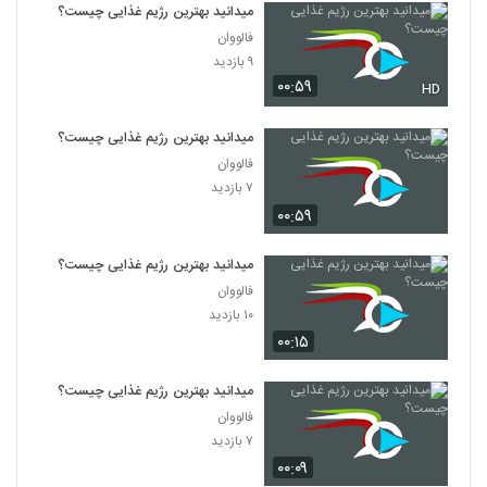
میدانید بهترین رژیم غذایی چیست؟
فالووان
۹ بازدید
۰۰:۵۹
HD
میدانید بهترین رژیم غذایی چیست؟
فالووان
۷ بازدید
۰۰:۵۹
میدانید بهترین رژیم غذایی چیست؟
فالووان
۱۰ بازدید
۰۰:۱۵
میدانید بهترین رژیم غذایی چیست؟
فالووان
۷ بازدید
۰۰:۰۹