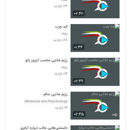
۱۶۶ بازدید
۰۲:۴۲
کبد چرب
میلاد
۱۸۸ بازدید
۰۱:۴۴
رژیم غذایی مناسب آرتروز زانو
میلاد
۱۱۴ بازدید
۰۲:۴۹
رژیم غذایی سالم
Medicine and Psychology
۱۳ بازدید
۰۲:۴۵
HD
دانستنی‌هایی جالب درباره آرام‌پز