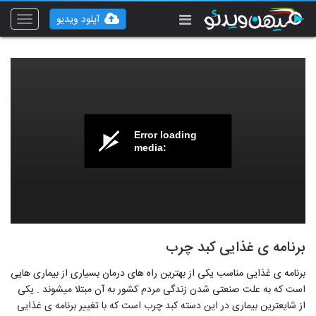
آپلود ویدیو
Toggle
vigation
Error loading
media:
برنامه ی غذایی کبد چرب
برنامه ی غذایی مناسب یکی از بهترین راه های درمان بسیاری از بیماری هایی
است که به علت صنعتی شدن زندگی مردم کشور به آن مبتلا میشوند . یکی
از شایعترین بیماری در این دسته کبد چرب است که با تغییر برنامه ی غذایی