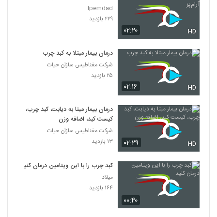
Ipemdad
۲۲۹ بازدید
۰۲:۲۰
HD
درمان بیمار مبتلا به کبد چرب
شرکت مغناطیس سازان حیات
۲۵ بازدید
۰۲:۱۶
HD
درمان بیمار مبتا به دیابت، کبد چرب،
کیست کبد، اضافه وزن
شرکت مغناطیس سازان حیات
۱۳ بازدید
۰۲:۲۹
HD
کبد چرب را با این ویتامین درمان کنید
میلاد
۱۶۴ بازدید
۰۰:۴۰