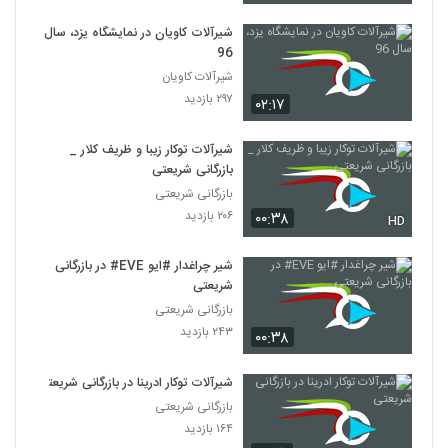
شیرآلات کاویان در نمایشگاه یزد، سال
96
شیرآلات کاویان
۲۹۷ بازدید
۰۲:۱۷
شیرآلات توکار زیبا و ظریف کلار _
بازرگانی شریعتی
بازرگانی شریعتی
۲۰۶ بازدید
۰۰:۳۸
HD
شیر چراغدار #ایو EVE# در بازرگانی
شریعتی
بازرگانی شریعتی
۲۴۳ بازدید
۰۰:۳۸
شیرآلات توکار ادرینا در بازرگانی شریعتی
بازرگانی شریعتی
۱۶۴ بازدید