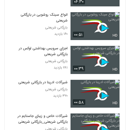
۰۶:۳۰
انواع سینک روشویی در بازرگانی
شریعتی
بازرگانی شریعتی
۱۶۰ بازدید
۰۰:۵۱
HD
اجزای سرویس بهداشتی لوکس در
بازرگانی شریعتی
بازرگانی شریعتی
۲۸۱ بازدید
۰۰:۳۹
HD
شیرآلات ادرینا در بازرگانی شریعتی
بازرگانی شریعتی
۳۲۰ بازدید
۰۰:۵۸
HD
شیرآلات خاص و زیبای جاستایم در
بازرگانی شریعتی_بازرگانی شریعتی
بازرگانی شریعتی