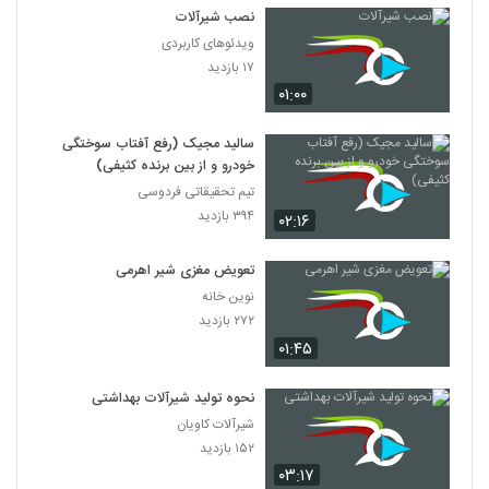
نصب شیرآلات
ویدئوهای کاربردی
۱۷ بازدید
۰۱:۰۰
سالید مجیک (رفع آفتاب سوختگی
خودرو و از بین برنده کثیفی)
تیم تحقیقاتی فردوسی
۳۹۴ بازدید
۰۲:۱۶
تعویض مغزی شیر اهرمی
نوین خانه
۲۷۲ بازدید
۰۱:۴۵
نحوه تولید شیرآلات بهداشتی
شیرآلات کاویان
۱۵۲ بازدید
۰۳:۱۷