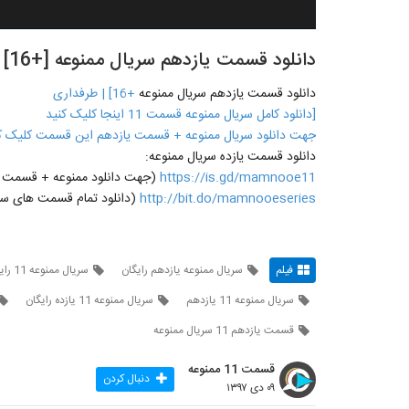
دانلود قسمت یازدهم سریال ممنوعه [+16] | طرفداری
دانلود قسمت یازدهم سریال ممنوعه
+16] | طرفداری
[دانلود کامل سریال ممنوعه قسمت 11 اینجا کلیک کنید
جهت دانلود سریال ممنوعه + قسمت یازدهم این قسمت کلیک ک
دانلود قسمت یازده سریال ممنوعه:
https://is.gd/mamnooe11
(جهت دانلود ممنوعه + قسمت یازدهم 11 روی لینک مقاب
http://bit.do/mamnooeseries
(دانلود تمام قسمت های سری
فیلم
سریال ممنوعه یازدهم رایگان
سریال ممنوعه 11 رایگان
سریال ممنوعه 11 یازدهم
سریال ممنوعه 11 یازده رایگان
قسمت یازدهم 11 سریال ممنوعه
قسمت 11 ممنوعه
دنبال کردن
۰۹ دی ۱۳۹۷