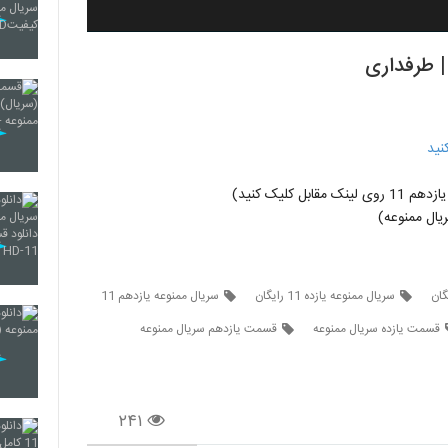
نید
ل کلیک کنید)
ال ممنوعه)
سریال ممنوعه یازده 11 رایگان
سریال ممنوعه یازدهم 11
قسمت یازده سریال ممنوعه
قسمت یازدهم سریال ممنوعه
۲۴۱