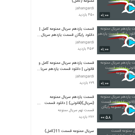
ممنوعه (کامل)
jahangardi
۰۱:۰۰
۴۵۰ بازدید
قسمت یازدهم سریال ممنوعه کامل |
دانلود رایگان قسمت یازدهم سریال
ممنوعه -HD-
jahangardi
۰۱:۰۰
۴۵۳ بازدید
قسمت یازدهم سریال ممنوعه کامل و
قانونی | دانلود قسمت یازدهم سریال
ممنوعه
jahangardi
۰۱:۰۰
۲۲۹ بازدید
قسمت یازدهم سریال ممنوعه
(سریال)(قانونی) | دانلود قسمت
یازدهم 11 سریال ممنوعه رایگان
قسمت نهم سریال ممنوعه
۰۰:۵۸
۲۷۲ بازدید
سریال ممنوعه قسمت 11(کامل)