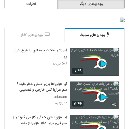
ویدیوهای دیگر
نظرات
ویدیوهای مرتبط
ویدیوهای کانال
آموزش ساخت جامدادی با طرح هزارپا
M
۵۰۶ بازدید
۱۰:۴۹
آیا هزارپاها برای انسان خطر دارند؟ |
سم هزارپا کش خارجی و تضمینی
ariasam
۱۲ بازدید
۰۱:۴۶
HD
آیا هزارپا های خانگی گاز می گیرند؟ |
سم قوی برای دفع هزارپا از خانه