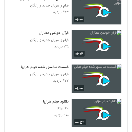
فیلم و سریال جدید و رایگان
۶۷۳ بازدید
۰۱:۰۰
قرآن خوندن عطاران
فیلم و سریال جدید و رایگان
۳۹۹ بازدید
۰۱:۰۲
قسمت سانسور شده فیلم هزارپا
فیلم و سریال جدید و رایگان
۴۷۷ بازدید
۰۱:۰۰
دانلود فیلم هزارپا
FilmF4
۴۷۰ بازدید
۰۰:۵۹