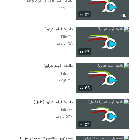
بهترین فیلم های روز ایران و جهان
۲۳ بازدید
۰۰:۵۹
HD
دانلود فیلم هزارپا'
FilmF4
۳۵۹ بازدید
۰۰:۵۹
دانلود .فیلم هزارپا
FilmF4
۲۹۱ بازدید
۰۰:۳۹
دانلود فیلم هزارپا (کامل).
FilmF4
۵۳۷ بازدید
۰۰:۵۹
قسمتهای سانسورشده فیلم هزارپا