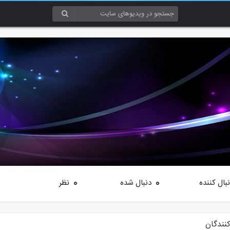
بال کننده
دنبال شده
نظر
0
0
کنندگان