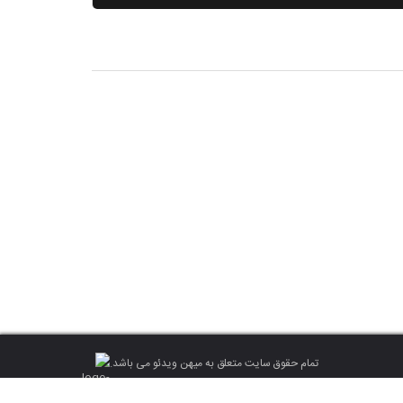
تمام حقوق سایت متعلق به میهن ویدئو می باشد.