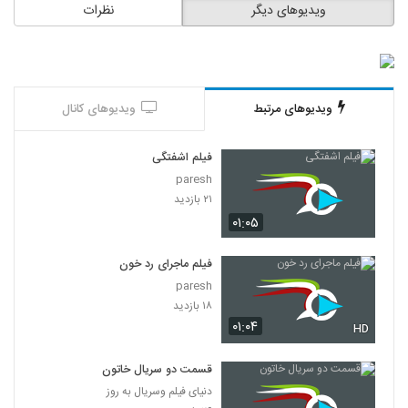
ویدیوهای دیگر
نظرات
ویدیوهای مرتبط
ویدیوهای کانال
فیلم اشفتگی
paresh
۲۱ بازدید
۰۱:۰۵
فیلم ماجرای رد خون
paresh
۱۸ بازدید
۰۱:۰۴
HD
قسمت دو سریال خاتون
دنیای فیلم وسریال به روز