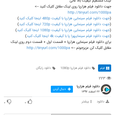
لینک مستقیم کیفیت بالا عالی
جهت دانلود فیلم هزارپا روی لینک مقابل کلیک کنید -->
http://tinyurl.com/1000pa
(
جهت دانلود فیلم سینمایی هزارپا با کیفیت 480p اینجا کلیک کنید
)
(
جهت دانلود فیلم سینمایی هزارپا با کیفیت 720p اینجا کلیک کنید
)
(
جهت دانلود فیلم سینمایی هزارپا با کیفیت 1080p اینجا کلیک کنید
)
(
جهت دانلود فیلم سینماییهزا پا با کیفیت 4k اینجا کلیک کنید
)
برای دانلود فیلم سینمایی هزارپا + قسمت اول + قسمت دوم روی لینک
مقابل کلیک کن عزیزجونم -->
http://tinyurl.com/1000pa
فیلم
دانلود فیلم هزارپا 1080p
دانلود رایگان
۲۲۳
دانلود فیلم هزارپا
دنبال کردن
۲۲ اسفند ۱۳۹۷
دانلود
بیشتر
۰
۰