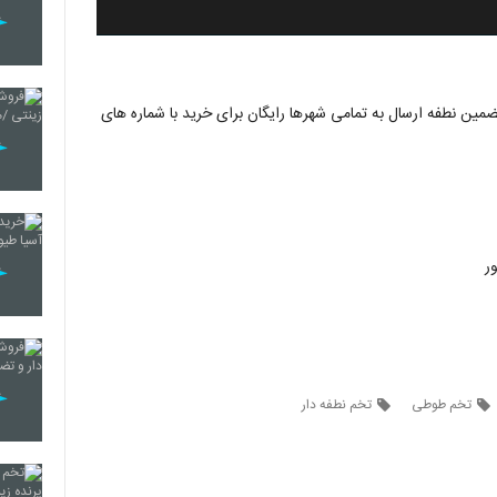
ین نطفه ارسال به تمامی شهرها رایگان برای خرید با شماره های
ر
تخم طوطی
تخم نطفه دار