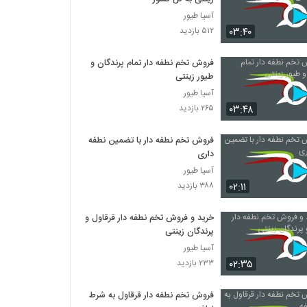
آسیا طیور
۰۳:۴۰
۵۱۲ بازدید
فروش تخم نطفه دار تمام پرندگان و
طیور زینتی
آسیا طیور
۰۳:۴۸
۲۶۵ بازدید
فروش تخم نطفه دار با تضمین نطفه
داری
آسیا طیور
۰۲:۱۱
۳۸۸ بازدید
خرید و فروش تخم نطفه دار قرقاول و
پرندگان زینتی
آسیا طیور
۰۲:۳۵
۲۳۳ بازدید
فروش تخم نطفه دار قرقاول به شرط