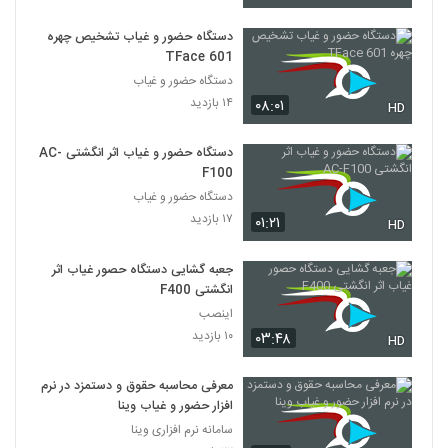
دستگاه حضور و غیاب تشخیص چهره
TFace 601
دستگاه حضور و غیاب
۱۴ بازدید
۰۸:۰۱
HD
دستگاه حضور و غیاب اثر انگشتی AC-
F100
دستگاه حضور و غیاب
۱۷ بازدید
۰۱:۲۱
HD
جعبه گشایی دستگاه حصور غیاب اثر
انگشتی F400
اینصب
۱۰ بازدید
۰۳:۴۸
HD
معرفی محاسبه حقوق و دستمزد در نرم
افزار حضور و غیاب وینا
سامانه نرم افزاری وینا