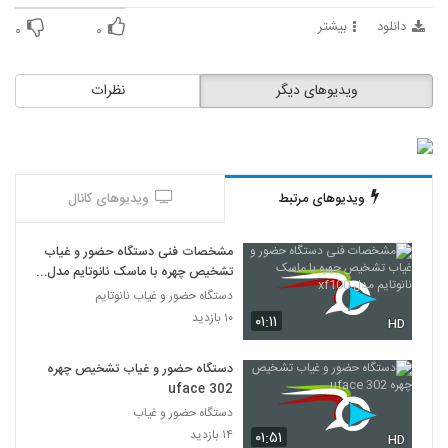
دانلود
بیشتر
۰
۰
ویدیوهای دیگر
نظرات
ویدیوهای مرتبط
ویدیوهای کانال
مشخصات فنی دستگاه حضور و غیاب
تشخیص چهره با ماسک نانوتایم مدل
xf100
دستگاه حضور و غیاب نانوتایم
۱۰ بازدید
۰۱:۱۱
HD
دستگاه حضور و غیاب تشخیص چهره
uface 302
دستگاه حضور و غیاب
۱۴ بازدید
۰۱:۵۱
HD