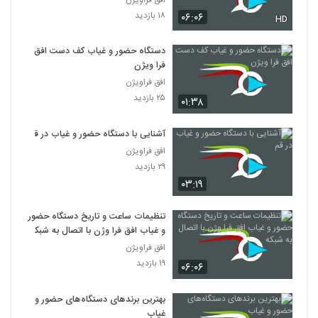
۱۸ بازدید
۰۶:۰۶
HD
دستگاه حضور و غیاب کف دست افق
فرا ویژن
افق فراویژن
۲۵ بازدید
۰۱:۳۸
آشنایی با دستگاه حضور و غیاب در قم
افق فراویژن
۲۹ بازدید
۰۳:۱۹
تنظیمات ساعت و تاریخ دستگاه حضور
و غیاب افق فرا وژن با اتصال به شبکه
افق فراویژن
۱۹ بازدید
۰۶:۰۶
بهترین برند‌های دستگاه‌های حضور و
غیاب