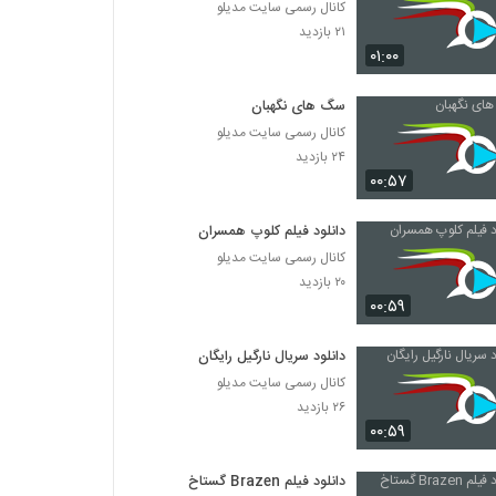
کانال رسمی سایت مدیلو
۲۱ بازدید
۰۱:۰۰
سگ های نگهبان
کانال رسمی سایت مدیلو
۲۴ بازدید
۰۰:۵۷
دانلود فیلم کلوپ همسران
کانال رسمی سایت مدیلو
۲۰ بازدید
۰۰:۵۹
دانلود سریال نارگیل رایگان
کانال رسمی سایت مدیلو
۲۶ بازدید
۰۰:۵۹
دانلود فیلم Brazen گستاخ