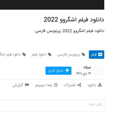
دانلود فیلم اشگروو 2022
دانلود فیلم اشگروو 2022 زیرنویس فارسی
فیلم
زیرنویس فارسی
دانلود فیلم
دانلود فیلم اشگ
میلاد
دنبال کردن
۱۹ دی ۱۴۰۱
دانلود
اشتراک
بعدا میبینم
گزارش