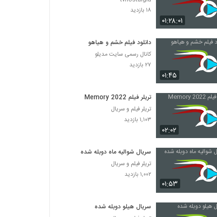
۱۸ بازدید
۰۱:۲۸:۰۱
دانلود فیلم خشم و هیاهو
کانال رسمی سایت مدیلو
۲۷ بازدید
۰۱:۴۵
تریلر فیلم Memory 2022
تریلر فیلم و سریال
۱,۱۰۳ بازدید
۰۲:۰۲
سریال شوالیه ماه دوبله شده
تریلر فیلم و سریال
۱,۰۰۲ بازدید
۰۱:۵۳
سریال هیلو دوبله شده