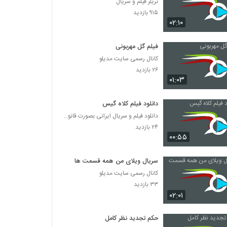
تریلر فیلم و سریال
۹۱۵ بازدید
۰۲:۱۰
فیلم گل مهربونی
کانال رسمی سایت مدیلو
۲۶ بازدید
۰۱:۰۳
دانلود فیلم کلاه گیس
دانلود فیلم و سریال ایرانی بصورت قانونی
۲۴ بازدید
۰۰:۵۵
سریال ویلای من همه قسمت ها
کانال رسمی سایت مدیلو
۳۳ بازدید
۰۲:۰۱
حکم تجدید نظر کامل