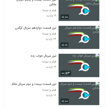
مانکن
فیلم و سینما
۱۹ بازدید
۰۱:۰۰
تیزر قسمت دوازدهم سریال کرگدن
فیلم و سینما
۲۶ بازدید
۰۱:۰۱
تیزر سریال خواب زده
فیلم و سینما
۱۴ بازدید
۰۰:۵۳
تیزر قسمت بیست و دوم سریال مانکن
فیلم و سینما
۱۸ بازدید
۰۱:۰۰