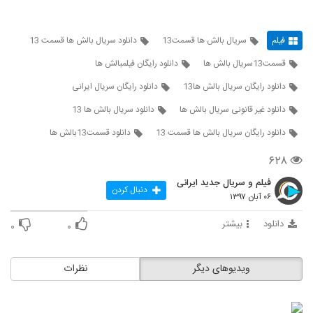
فیلم
سريال بالش ها قسمت13
دانلود سریال بالش ها قسمت 13
قسمت13سریال بالش ها
دانلود رایگان فیلمبالش ها
دانلود رایگان سریال بالش ها13
دانلود رایگان سریال ایرانی
دانلود غیر قانونی سریال بالش ها
دانلود سریال بالش ها 13
دانلود رایگان سریال بالش ها قسمت 13
دانلود قسمت13بالش ها
۶۲۸
فیلم و سریال جدید ایرانی
دنبال کردن
۰۶ آبان ۱۳۹۷
دانلود
بیشتر
۰
۰
ویدیوهای دیگر
نظرات