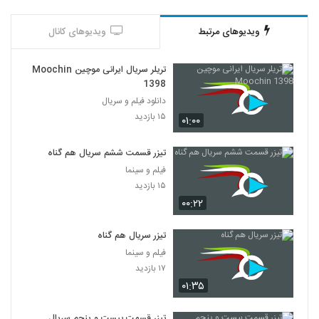
ویدیوهای مرتبط
ویدیوهای کانال
تریلر سریال ایرانی موچین Moochin
1398
دانلود فیلم و سریال
۱۵ بازدید
۰۱:۰۰
تیزر قسمت ششم سریال هم گناه
فیلم و سینما
۱۵ بازدید
۰۰:۲۲
تیزر سریال هم گناه
فیلم و سینما
۱۷ بازدید
۰۱:۳۵
تیزر قسمت بیست و پنجم سریال