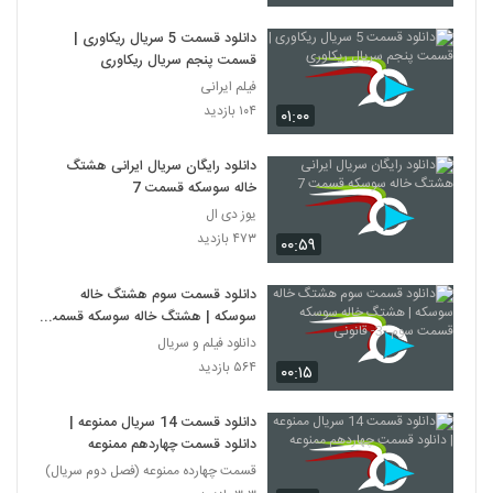
دانلود قسمت 5 سریال ریکاوری |
قسمت پنجم سریال ریکاوری
فیلم ایرانی
۱۰۴ بازدید
۰۱:۰۰
دانلود رایگان سریال ایرانی هشتگ
خاله سوسکه قسمت 7
یوز دی ال
۴۷۳ بازدید
۰۰:۵۹
دانلود قسمت سوم هشتگ خاله
سوسکه | هشتگ خاله سوسکه قسمت
سوم -3- قانونی
دانلود فیلم و سریال
۵۶۴ بازدید
۰۰:۱۵
دانلود قسمت 14 سریال ممنوعه |
دانلود قسمت چهاردهم ممنوعه
قسمت چهارده ممنوعه (فصل دوم سریال)