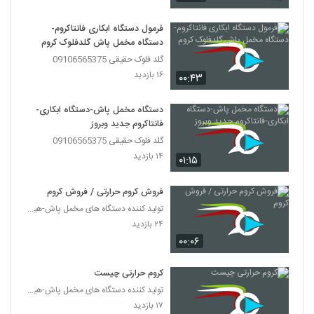
فرمول دستگاه ابکاری فانتاکروم-
دستگاه مخمل پاش گلدفلوک کروم
گلد فلوک حقیقی 09106565375
۱۶ بازدید
۰۰:۴۳
دستگاه مخمل پاش-دستگاه ابکاری-
فانتاکروم جدید وبروز
گلد فلوک حقیقی 09106565375
۱۴ بازدید
۰۱:۱۵
فروش کروم حرارتی / فروش کروم
تولید کننده دستگاه های مخمل پاش-هیدروگرافیک-ابکاری
۲۴ بازدید
۰۰:۰۶
کروم حرارتی چیست
تولید کننده دستگاه های مخمل پاش-هیدروگرافیک-ابکاری
۱۷ بازدید