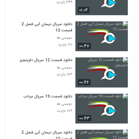
۳۴۹ بازدید
۰۱:۰۴
دانلود سریال نیسان آبی فصل 2
قسمت 13
دوستی ها
۲۱۱ بازدید
۰۰:۴۷
دانلود قسمت 12 سریال داوینچیز
دوستی ها
۱۸۳ بازدید
۰۰:۴۶
دانلود قسمت 19 سریال مرداب
دوستی ها
۱۸۶ بازدید
۰۰:۴۳
دانلود سریال نیسان آبی فصل 2
قسمت 12