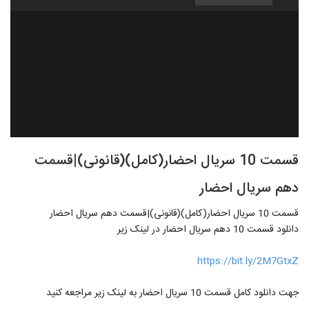
قسمت 10 سریال احضار(کامل)(قانونی)|قسمت
دهم سریال احضار
قسمت 10 سریال احضار(کامل)(قانونی)|قسمت دهم سریال احضار
دانلود قسمت 10 دهم سریال احضار در لینک زیر
https://bit.ly/2M7GtxZ
جهت دانلود کامل قسمت 10 سریال احضار به لینک زیر مراجعه کنید