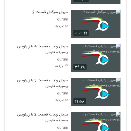
سریال سیگنال قسمت 2
gufum
۲۸ بازدید
۰۱:۰۲:۴۱
سریال ردیاب قسمت 4 با زیرنویس
چسبیده فارسی
gufum
۲۷ بازدید
۳۹:۲۸
سریال ردیاب قسمت 3 با زیرنویس
چسبیده فارسی
gufum
۲۸ بازدید
۴۱:۵۸
سریال ردیاب قسمت 2 با زیرنویس
چسبیده فارسی
gufum