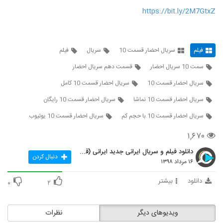
https://bit.ly/2M7GtxZ
فیلم
سریال احضار قسمت 10
سریال
فیلم
سمت 10 سریال احضار
قسمت دهم سریال احضار
سریال احضار قسمت 10
سریال احضار قسمت 10 کامل
سریال احضار قسمت 10 نماشا
سریال احضار قسمت 10 رایگان
سریال احضار قسمت 10 با حجم کم
سریال احضار قسمت 10 یوتیوب
۱,۶۷۰
دانلود فیلم و سریال ایرانی جدید ایرانی (قانونی)
دنبال کردن
۱۶ مرداد ۱۳۹۸
دانلود
بیشتر
۰
۲
ویدیوهای دیگر
نظرات