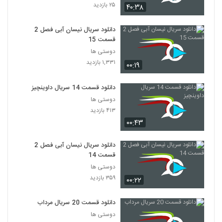
۲۵ بازدید
۴۰:۳۸
دانلود سریال نیسان آبی فصل 2
قسمت 15
دوستی ها
۱,۳۳۱ بازدید
۰۰:۱۹
دانلود قسمت 14 سریال داوینچیز
دوستی ها
۴۱۳ بازدید
۰۰:۴۳
دانلود سریال نیسان آبی فصل 2
قسمت 14
دوستی ها
۳۵۹ بازدید
۰۰:۲۲
دانلود قسمت 20 سریال مرداب
دوستی ها