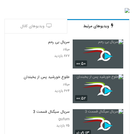
ویدیوهای مرتبط
ویدیوهای کانال
سریال بی رحم
میلاد
۸۷۷ بازدید
۰۰:۵۰
طلوع خورشید پس از یخبندان
میلاد
۶۲۴ بازدید
۰۰:۵۲
سریال سیگنال قسمت 3
gufum
۲۵ بازدید
۰۱:۰۹:۱۳