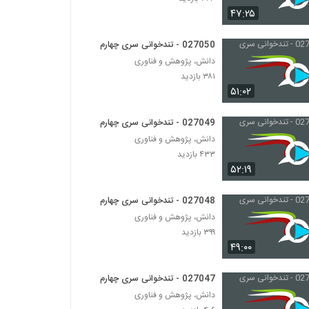
۴۷:۲۵
027050 - تندخوانی سری چهارم
دانش، پژوهش و فناوری
۳۸۱ بازدید
۵۱:۰۲
027049 - تندخوانی سری چهارم
دانش، پژوهش و فناوری
۴۳۳ بازدید
۵۲:۱۹
027048 - تندخوانی سری چهارم
دانش، پژوهش و فناوری
۳۹۹ بازدید
۴۹:۰۰
027047 - تندخوانی سری چهارم
دانش، پژوهش و فناوری