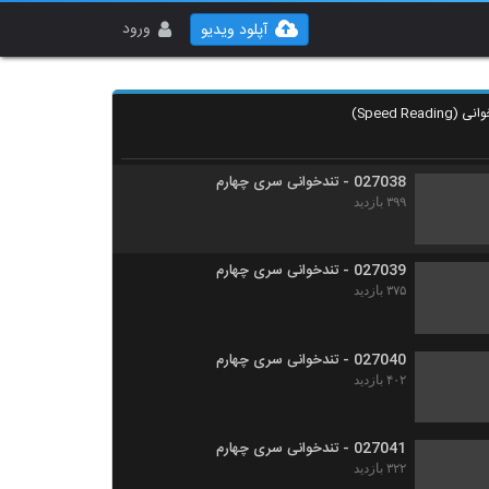
027036 - تندخوانی سری چهارم
۴۱۶ بازدید
ورود
آپلود ویدیو
027037 - تندخوانی سری چهارم
۳۹۲ بازدید
027038 - تندخوانی سری چهارم
۳۹۹ بازدید
027039 - تندخوانی سری چهارم
۳۷۵ بازدید
027040 - تندخوانی سری چهارم
۴۰۲ بازدید
027041 - تندخوانی سری چهارم
۳۲۲ بازدید