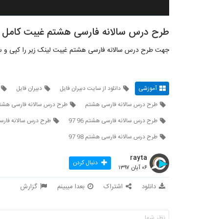
طرح درس سالانه فارسی هشتم غیبت کامل و
جهت طرح درس سالانه فارسی هشتم غیبت لینک زیر را کپی و سپس در مرورگر خو
آموزشی
دانلود از سایت دبیران فایل
دبیران فایل
طرح درس سالانه فارسی هشتم
طرح درس سالانه فارسی هشتم 
طرح درس سالانه فارسی هشتم 96 97
طرح درس سالانه فارسی
طرح درس سالانه فارسی هشتم 98 97
rayta
دنبال کردن
۰۶ آبان ۱۳۹۷
دانلود
اشتراک
بعدا میبینم
گزارش