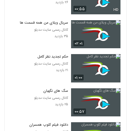
۲۶ بازدید
۰۰:۵۵
HD
سریال ویلای من همه قسمت ها
کانال رسمی سایت مدیلو
۳۵ بازدید
۰۲:۰۱
حکم تجدید نظر کامل
کانال رسمی سایت مدیلو
۲۱ بازدید
۰۱:۰۰
سگ های نگهبان
کانال رسمی سایت مدیلو
۲۵ بازدید
۰۰:۵۷
دانلود فیلم کلوپ همسران