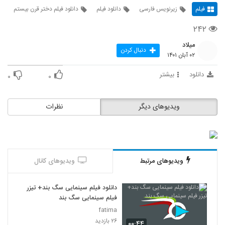
فیلم
زیرنویس فارسی
دانلود فیلم
دانلود فیلم دختر قرن بیستم
۲۴۲
میلاد
دنبال کردن
۰۲ آبان ۱۴۰۱
دانلود
بیشتر
۰
۰
ویدیوهای دیگر
نظرات
ویدیوهای مرتبط
ویدیوهای کانال
دانلود فیلم سینمایی سگ بند+ تیزر
فیلم سینمایی سگ بند
fatima
۲۶ بازدید
۰۰:۴۴