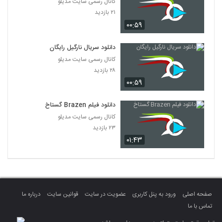
کانال رسمی سایت مدیلو
۲۱ بازدید
۰۰:۵۹
دانلود سریال نارگیل رایگان
کانال رسمی سایت مدیلو
۲۸ بازدید
۰۰:۵۹
دانلود فیلم Brazen گستاخ
کانال رسمی سایت مدیلو
۲۳ بازدید
۰۱:۴۳
صفحه اصلی
ورود به پنل کاربری
عضویت در سایت
قوانین سایت
درباره ما
تماس با ما