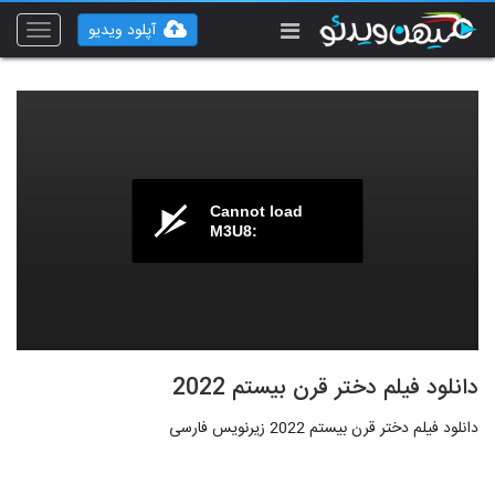
آپلود ویدیو
Toggle
vigation
Cannot load
M3U8:
دانلود فیلم دختر قرن بیستم 2022
دانلود فیلم دختر قرن بیستم 2022 زیرنویس فارسی