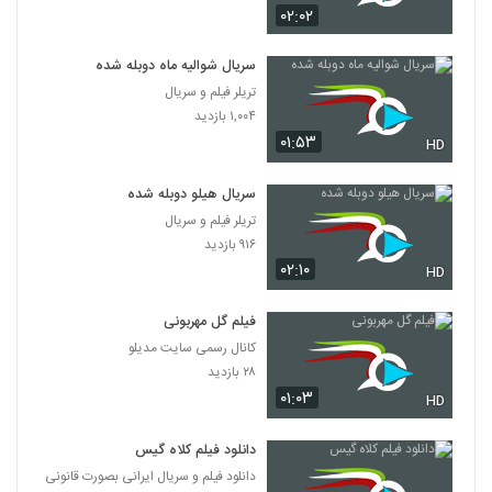
۰۲:۰۲
سریال شوالیه ماه دوبله شده
تریلر فیلم و سریال
۱,۰۰۴ بازدید
۰۱:۵۳
HD
سریال هیلو دوبله شده
تریلر فیلم و سریال
۹۱۶ بازدید
۰۲:۱۰
HD
فیلم گل مهربونی
کانال رسمی سایت مدیلو
۲۸ بازدید
۰۱:۰۳
HD
دانلود فیلم کلاه گیس
دانلود فیلم و سریال ایرانی بصورت قانونی