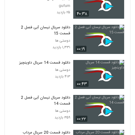
gufum
۲۵ بازدید
۴۰:۳۸
دانلود سریال نیسان آبی فصل 2
قسمت 15
دوستی ها
۱,۳۳۱ بازدید
۰۰:۱۹
دانلود قسمت 14 سریال داوینچیز
دوستی ها
۴۱۳ بازدید
۰۰:۴۳
دانلود سریال نیسان آبی فصل 2
قسمت 14
دوستی ها
۳۵۹ بازدید
۰۰:۲۲
دانلود قسمت 20 سریال مرداب