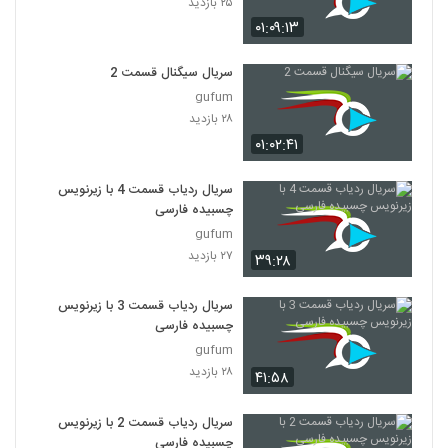
۲۵ بازدید
۰۱:۰۹:۱۳
سریال سیگنال قسمت 2
gufum
۲۸ بازدید
۰۱:۰۲:۴۱
سریال ردیاب قسمت 4 با زیرنویس
چسبیده فارسی
gufum
۲۷ بازدید
۳۹:۲۸
سریال ردیاب قسمت 3 با زیرنویس
چسبیده فارسی
gufum
۲۸ بازدید
۴۱:۵۸
سریال ردیاب قسمت 2 با زیرنویس
چسبیده فارسی