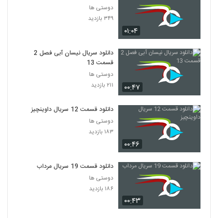
دوستی ها
۳۴۹ بازدید
۰۱:۰۴
دانلود سریال نیسان آبی فصل 2
قسمت 13
دوستی ها
۲۱۱ بازدید
۰۰:۴۷
دانلود قسمت 12 سریال داوینچیز
دوستی ها
۱۸۳ بازدید
۰۰:۴۶
دانلود قسمت 19 سریال مرداب
دوستی ها
۱۸۶ بازدید
۰۰:۴۳