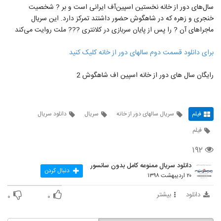
سال‌های دور از خانه نخستین اسپین‌آف‌ ایرانی است و بر ? شخصیت
خنجری و زهره که در شاهگوش حضور داشتند تمرکز دارد. این سریال
ماجراهای آن ? را پس از پایان سربازی در کلانتری ??? ملت روایت می‌کند
برای دانلود قسمت دوم سالهای دور از خانه کلیک کنید
رایگان سال های دور از خانه اسپین اف شاهگوش 2
فیلم
سریال سالهای دور از خانه
سریال
دانلود سریال
فیلم
۱۹۲
دانلود سریال ممنوعه کامل بدون سانسور
دنبال کردن
۲۰ اردیبهشت ۱۳۹۸
دانلود
بیشتر
۰
۰