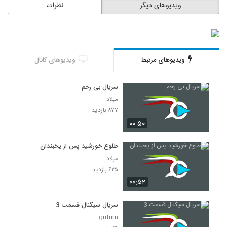
ویدیوهای دیگر
نظرات
ویدیوهای مرتبط
ویدیوهای کانال
سریال بی رحم
میلاد
۸۷۷ بازدید
۰۰:۵۰
طلوع خورشید پس از یخبندان
میلاد
۶۲۵ بازدید
۰۰:۵۲
سریال سیگنال قسمت 3
gufum