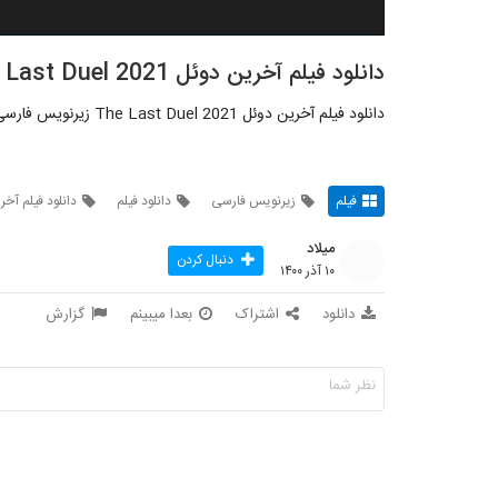
دانلود فیلم آخرین دوئل The Last Duel 2021
دانلود فیلم آخرین دوئل The Last Duel 2021 زیرنویس فارسی
فیلم
زیرنویس فارسی
دانلود فیلم
دانلود فیلم آخ
میلاد
دنبال کردن
۱۰ آذر ۱۴۰۰
دانلود
اشتراک
بعدا میبینم
گزارش