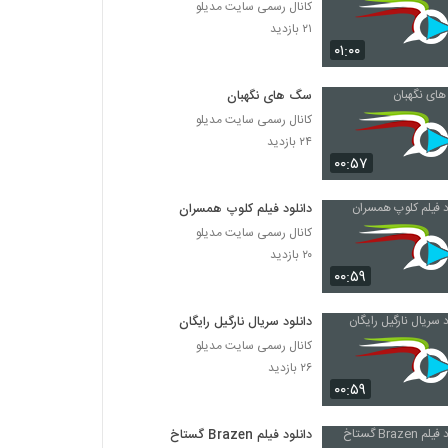
کانال رسمی سایت مدیلو
۲۱ بازدید
۰۱:۰۰
سگ های نگهبان
کانال رسمی سایت مدیلو
۲۴ بازدید
۰۰:۵۷
دانلود فیلم کلوپ همسران
کانال رسمی سایت مدیلو
۲۰ بازدید
۰۰:۵۹
دانلود سریال نارگیل رایگان
کانال رسمی سایت مدیلو
۲۶ بازدید
۰۰:۵۹
دانلود فیلم Brazen گستاخ