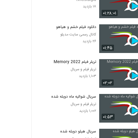
۱۸ بازدید
۰۱:۲۸:۰۱
دانلود فیلم خشم و هیاهو
کانال رسمی سایت مدیلو
۲۶ بازدید
۰۱:۴۵
تریلر فیلم Memory 2022
تریلر فیلم و سریال
۱,۱۰۳ بازدید
۰۲:۰۲
سریال شوالیه ماه دوبله شده
تریلر فیلم و سریال
۱,۰۰۲ بازدید
۰۱:۵۳
سریال هیلو دوبله شده