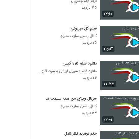
تریلر فیلم و سریال
۹۱۵ بازدید
۰۲:۱۰
فیلم گل مهربونی
کانال رسمی سایت مدیلو
۲۵ بازدید
۰۱:۰۳
دانلود فیلم کلاه گیس
دانلود فیلم و سریال ایرانی بصورت قانونی
۲۴ بازدید
۰۰:۵۵
سریال ویلای من همه قسمت ها
کانال رسمی سایت مدیلو
۳۳ بازدید
۰۲:۰۱
حکم تجدید نظر کامل