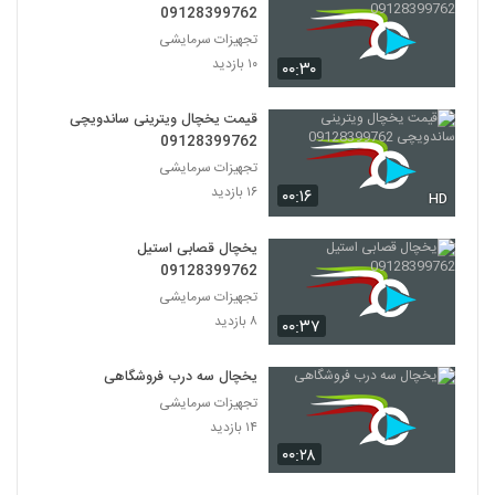
09128399762
تجهیزات سرمایشی
۱۰ بازدید
۰۰:۳۰
قیمت یخچال ویترینی ساندویچی
09128399762
تجهیزات سرمایشی
۱۶ بازدید
۰۰:۱۶
HD
یخچال قصابی استیل
09128399762
تجهیزات سرمایشی
۸ بازدید
۰۰:۳۷
یخچال سه درب فروشگاهی
تجهیزات سرمایشی
۱۴ بازدید
۰۰:۲۸