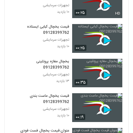
تجهیزات سرمایشی
۱۰ بازدید
۰۰:۲۵
HD
قیمت یخچال کبابی ایستاده
09128399762
تجهیزات سرمایشی
۱۰ بازدید
۰۰:۲۵
یخچال مغازه پروتئینی
09128399762
تجهیزات سرمایشی
۱۳ بازدید
۰۰:۳۵
قیمت یخچال ماست بندی
09128399762
تجهیزات سرمایشی
۱۰ بازدید
۰۰:۱۹
عنوان:قیمت یخچال فست فودی