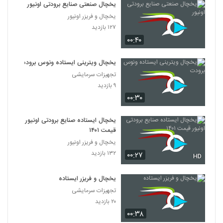
یخچال صنعتی صنایع برودتی اونیور
یخچال و فریزر اونیور
۱۲۷ بازدید
۰۰:۴۰
یخچال ویترینی ایستاده ونوس برودت
تجهیزات سرمایشی
۹ بازدید
۰۰:۳۰
یخچال ایستاده صنایع برودتی اونیور
قیمت ۱۴۰۱
یخچال و فریزر اونیور
۱۳۲ بازدید
۰۰:۲۷
HD
یخچال و فریزر ایستاده
تجهیزات سرمایشی
۲۰ بازدید
۰۰:۳۸