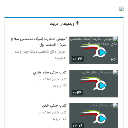
ویدیوهای مرتبط
آموزش اسکریما (سبک تخصصی سلاح
سرد) - قسمت اول
آموزش دفاع شخصی وینگ چون و سلاح سرد اسکریما
۲۱ بازدید
۰۲:۴۶
HD
کلیپ جنگی فیلم هندی
کلیپ خفن اهنگ ناب
۲۱۹ بازدید
۰۱:۴۴
کلیپ جنگی خفن
کلیپ خفن اهنگ ناب
۱۷۵ بازدید
۰۳:۰۶