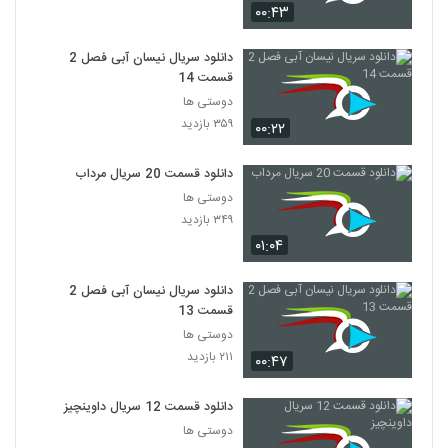
۰۰:۴۳
دانلود سریال نیسان آبی فصل 2
قسمت 14
دوستی ها
۳۵۹ بازدید
۰۰:۲۲
دانلود قسمت 20 سریال مرداب
دوستی ها
۳۴۹ بازدید
۰۱:۰۴
دانلود سریال نیسان آبی فصل 2
قسمت 13
دوستی ها
۲۱۱ بازدید
۰۰:۴۷
دانلود قسمت 12 سریال داوینچیز
دوستی ها