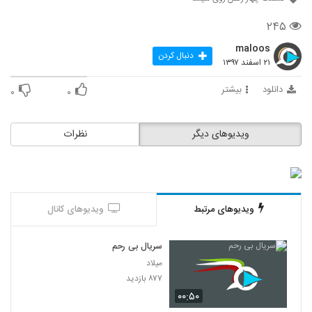
۲۴۵
maloos
دنبال کردن
۲۱ اسفند ۱۳۹۷
دانلود
بیشتر
۰
۰
ویدیوهای دیگر
نظرات
ویدیوهای مرتبط
ویدیوهای کانال
سریال بی رحم
میلاد
۸۷۷ بازدید
۰۰:۵۰