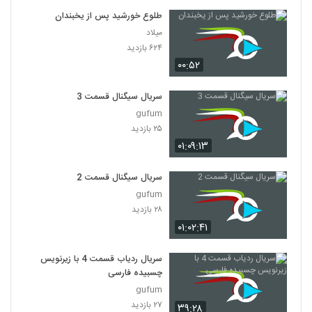
طلوع خورشید پس از یخبندان
میلاد
۶۲۴ بازدید
۰۰:۵۲
سریال سیگنال قسمت 3
gufum
۲۵ بازدید
۰۱:۰۹:۱۳
سریال سیگنال قسمت 2
gufum
۲۸ بازدید
۰۱:۰۲:۴۱
سریال ردیاب قسمت 4 با زیرنویس
چسبیده فارسی
gufum
۲۷ بازدید
۳۹:۲۸