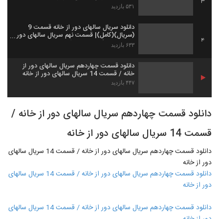
3
هفتم -7-
۵۳۱ بازدید
دانلود سریال سالهای دور از خانه قسمت 9
(سریال)(کامل)| قسمت نهم سریال سالهای دور
4
از خانه با لینک مستقیم -کامل- نماشا
۶۳۳ بازدید
دانلود قسمت چهاردهم سریال سالهای دور از
خانه / قسمت 14 سریال سالهای دور از خانه
۴۴۷ بازدید
دانلود قسمت چهاردهم سریال سالهای دور از خانه /
قسمت 14 سریال سالهای دور از خانه
دانلود قسمت چهاردهم سریال سالهای دور از خانه / قسمت 14 سریال سالهای
دور از خانه
دانلود قسمت چهاردهم سریال سالهای دور از خانه / قسمت 14 سریال سالهای
دور از خانه
دانلود قسمت چهاردهم سریال سالهای دور از خانه / قسمت 14 سریال سالهای