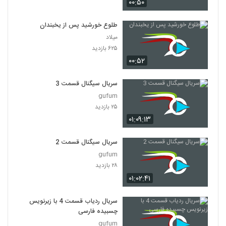
۰۰:۵۰
طلوع خورشید پس از یخبندان
میلاد
۶۲۵ بازدید
۰۰:۵۲
سریال سیگنال قسمت 3
gufum
۲۵ بازدید
۰۱:۰۹:۱۳
سریال سیگنال قسمت 2
gufum
۲۸ بازدید
۰۱:۰۲:۴۱
سریال ردیاب قسمت 4 با زیرنویس
چسبیده فارسی
gufum