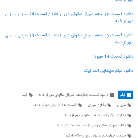
دور از خانه
دانلود قسمت چهاردهم سریال سالهای دور از خانه / قسمت 14 سریال سالهای
دور از خانه
دانلود قسمت چهاردهم سریال سالهای دور از خانه / قسمت 14 سریال سالهای
دور از خانه
دانلود قسمت 14 هیولا
دانلود فیلم سینمایی آندرانیک
فیلم
دانلود قسمت چهاردهم سریال سالهای دور از خانه
فیلم
سریال
دانلود سریال
قسمت 14 سالهای دور از خانه
دانلود رایگان قسمت 14 سالهای دور از خانه
دانلود سریال سالهای دور از خانه قسمت 14 نماشا
قسمت چهاردهم سالهای دور از خانه رایگان