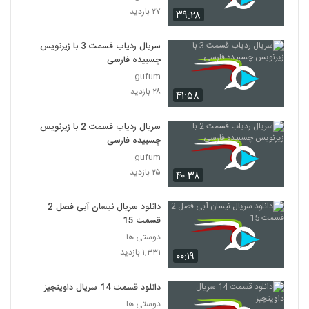
۲۷ بازدید
۳۹:۲۸
سریال ردیاب قسمت 3 با زیرنویس
چسبیده فارسی
gufum
۲۸ بازدید
۴۱:۵۸
سریال ردیاب قسمت 2 با زیرنویس
چسبیده فارسی
gufum
۲۵ بازدید
۴۰:۳۸
دانلود سریال نیسان آبی فصل 2
قسمت 15
دوستی ها
۱,۳۳۱ بازدید
۰۰:۱۹
دانلود قسمت 14 سریال داوینچیز
دوستی ها