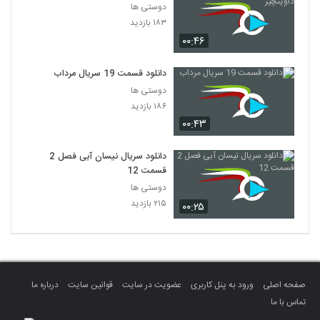
دوستی ها
۱۸۳ بازدید
۰۰:۴۶
دانلود قسمت 19 سریال مرداب
دوستی ها
۱۸۶ بازدید
۰۰:۴۳
دانلود سریال نیسان آبی فصل 2
قسمت 12
دوستی ها
۲۱۵ بازدید
۰۰:۲۵
صفحه اصلی
ورود به پنل کاربری
عضویت در سایت
قوانین سایت
درباره ما
تماس با ما