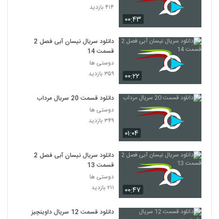
۴۱۴ بازدید
۰۰:۴۳
دانلود سریال نیسان آبی فصل 2
قسمت 14
دوستی ها
۳۵۹ بازدید
۰۰:۲۲
دانلود قسمت 20 سریال مرداب
دوستی ها
۳۴۹ بازدید
۰۱:۰۴
دانلود سریال نیسان آبی فصل 2
قسمت 13
دوستی ها
۲۱۱ بازدید
۰۰:۴۷
دانلود قسمت 12 سریال داوینچیز