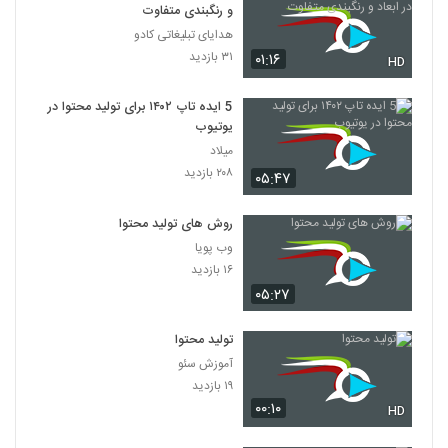
و رنگبندی متفاوت
هدایای تبلیغاتی کادو
۳۱ بازدید
۰۱:۱۶
HD
5 ایده تاپ ۱۴۰۲ برای تولید محتوا در
یوتیوب
میلاد
۲۰۸ بازدید
۰۵:۴۷
روش های تولید محتوا
وب پویا
۱۶ بازدید
۰۵:۲۷
تولید محتوا
آموزش سئو
۱۹ بازدید
۰۰:۱۰
HD