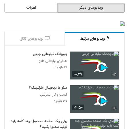
ویدیوهای دیگر
نظرات
ویدیوهای مرتبط
ویدیوهای کانال
پاوربانک تبلیغاتی چرمی
هدایای تبلیغاتی کادو
۲۹ بازدید
۰۰:۲۹
HD
سئو یا دیجیتال مارکتینگ؟
کسب و کار اینترنتی
۱۷۰ بازدید
۰۲:۵۰
HD
برای یک صفحه محصول چند کلمه باید
تولید محتوا بکنیم؟