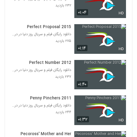
۲۳۲ بازدید
۰۱:۰۴
HD
Perfect Proposal 2015
دانلود رایگان فیلم و سریال روز دنیا در درامافا
۲۷۵ بازدید
۰۱:۱۴
HD
Perfect Number 2012
دانلود رایگان فیلم و سریال روز دنیا در درامافا
۲۳۷ بازدید
۰۱:۴۰
Penny Pinchers 2011
دانلود رایگان فیلم و سریال روز دنیا در درامافا
۲۴۴ بازدید
۰۱:۳۲
HD
Pecoross' Mother and Her