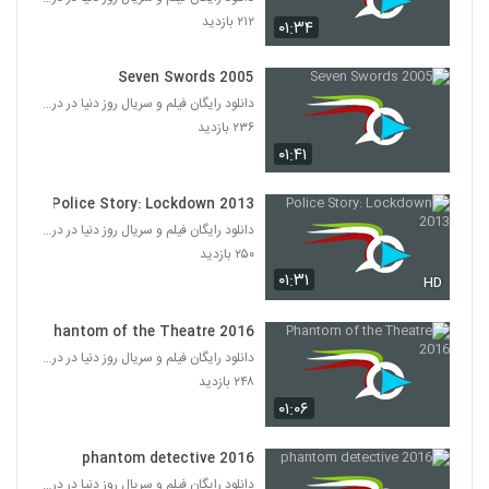
۲۱۲ بازدید
۰۱:۳۴
Seven Swords 2005
دانلود رایگان فیلم و سریال روز دنیا در درامافا
۲۳۶ بازدید
۰۱:۴۱
Police Story: Lockdown 2013
دانلود رایگان فیلم و سریال روز دنیا در درامافا
۲۵۰ بازدید
۰۱:۳۱
HD
Phantom of the Theatre 2016
دانلود رایگان فیلم و سریال روز دنیا در درامافا
۲۴۸ بازدید
۰۱:۰۶
phantom detective 2016
دانلود رایگان فیلم و سریال روز دنیا در درامافا