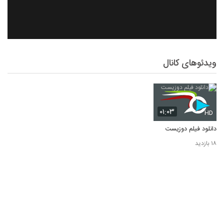
ویدئوهای کانال
۰۱:۰۳
HD
دانلود فیلم دوزیست
۱۸ بازدید