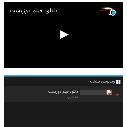
دانلود فیلم دوزیست
ویدیوهای منتخب
دانلود فیلم دوزیست
۱۸ بازدید