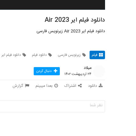
دانلود فیلم ایر Air 2023
دانلود فیلم ایر Air 2023 زیرنویس فارسی
فیلم
زیرنویس فارسی
دانلود فیلم
دانلود فیلم ایر
میلاد
دنبال کردن
۲۴ اردیبهشت ۱۴۰۲
دانلود
اشتراک
بعدا میبینم
گزارش