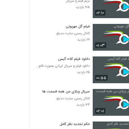
تریلر فیلم و سریال
۹۱۵ بازدید
۰۲:۱۰
فیلم گل مهربونی
کانال رسمی سایت مدیلو
۲۶ بازدید
۰۱:۰۳
دانلود فیلم کلاه گیس
دانلود فیلم و سریال ایرانی بصورت قانونی
۲۵ بازدید
۰۰:۵۵
سریال ویلای من همه قسمت ها
کانال رسمی سایت مدیلو
۳۴ بازدید
۰۲:۰۱
حکم تجدید نظر کامل