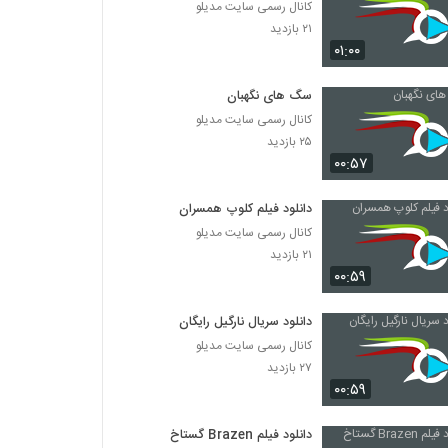
کانال رسمی سایت مدیلو
۲۱ بازدید
۰۱:۰۰
سگ های نگهبان
کانال رسمی سایت مدیلو
۲۵ بازدید
۰۰:۵۷
دانلود فیلم کلوپ همسران
کانال رسمی سایت مدیلو
۲۱ بازدید
۰۰:۵۹
دانلود سریال نارگیل رایگان
کانال رسمی سایت مدیلو
۲۷ بازدید
۰۰:۵۹
دانلود فیلم Brazen گستاخ