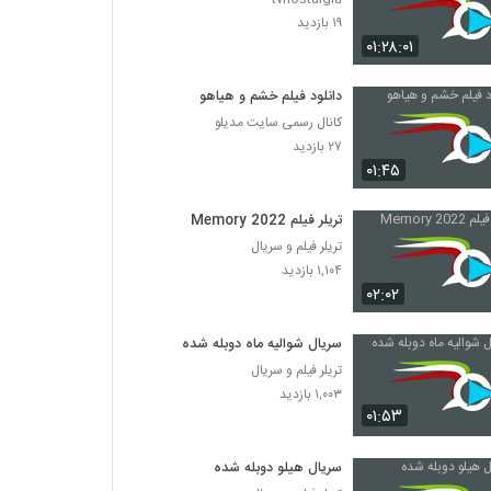
۱۹ بازدید
۰۱:۲۸:۰۱
دانلود فیلم خشم و هیاهو
کانال رسمی سایت مدیلو
۲۷ بازدید
۰۱:۴۵
تریلر فیلم Memory 2022
تریلر فیلم و سریال
۱,۱۰۴ بازدید
۰۲:۰۲
سریال شوالیه ماه دوبله شده
تریلر فیلم و سریال
۱,۰۰۳ بازدید
۰۱:۵۳
سریال هیلو دوبله شده