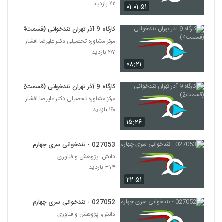
۷۲ بازدید
۰۱:۰۱:۵۱
کارگاه 9 آذر تهران تندخوانی (قسمت4)
مرکز مشاوره تحصیلی دکتر علیرضا افشار
۲۰۷ بازدید
۰۸:۲۱
کارگاه 9 آذر تهران تندخوانی (قسمت2)
مرکز مشاوره تحصیلی دکتر علیرضا افشار
۱۶۰ بازدید
۱۵:۲۶
027053 - تندخوانی سری چهارم
دانش، پژوهش و فناوری
۳۷۴ بازدید
۲۲:۵۱
027052 - تندخوانی سری چهارم
دانش، پژوهش و فناوری