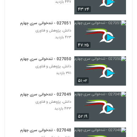
۴۴۷ بازدید
۴۳:۲۴
027051 - تندخوانی سری چهارم
دانش، پژوهش و فناوری
۴۲۳ بازدید
۴۷:۲۵
027050 - تندخوانی سری چهارم
دانش، پژوهش و فناوری
۳۸۱ بازدید
۵۱:۰۲
027049 - تندخوانی سری چهارم
دانش، پژوهش و فناوری
۴۳۳ بازدید
۵۲:۱۹
027048 - تندخوانی سری چهارم