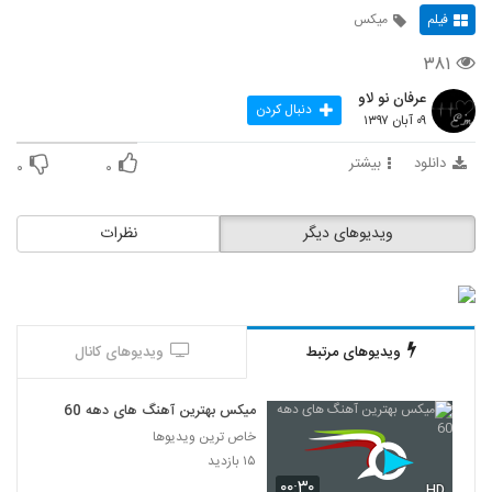
فیلم
میکس
۳۸۱
عرفان نو لاو
دنبال کردن
۰۹ آبان ۱۳۹۷
دانلود
بیشتر
۰
۰
ویدیوهای دیگر
نظرات
ویدیوهای مرتبط
ویدیوهای کانال
میکس بهترین آهنگ های دهه 60
خاص ترین ویدیوها
۱۵ بازدید
۰۰:۳۰
HD