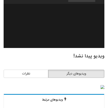
ویدیو پیدا نشد!
ویدیوهای دیگر
نظرات
ویدیوهای مرتبط