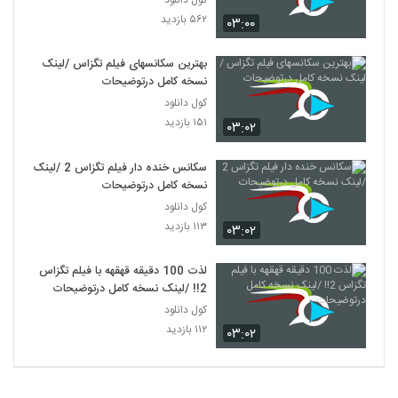
۵۶۲ بازدید
۰۳:۰۰
بهترین سکانسهای فیلم تگزاس /لینک
نسخه کامل درتوضیحات
کول دانلود
۱۵۱ بازدید
۰۳:۰۲
سکانس خنده دار فیلم تگزاس 2 /لینک
نسخه کامل درتوضیحات
کول دانلود
۱۱۳ بازدید
۰۳:۰۲
لذت 100 دقیقه قهقهه با فیلم تگزاس
2!! /لینک نسخه کامل درتوضیحات
کول دانلود
۱۱۲ بازدید
۰۳:۰۲