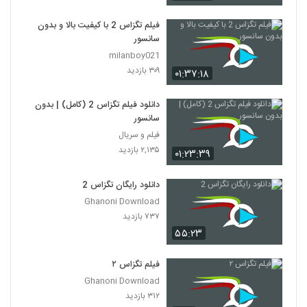
فیلم تگزاس 2 با کیفیت بالا و بدون
سانسور
milanboy021
۳۰۹ بازدید
۰۱:۳۷:۱۸
دانلود فیلم تگزاس 2 (کامل) | بدون
سانسور
فیلم و سریال
۲,۱۳۵ بازدید
۰۱:۲۳:۳۹
دانلود رایگان تگزاس 2
Ghanoni Download
۷۳۷ بازدید
۵۵:۲۳
فیلم تگزاس ۲
Ghanoni Download
۳۱۲ بازدید