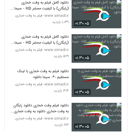
دانلود کامل فیلم به وقت خماری
(رایگان) با کیفیت محشر HD - سیما
دانلود
www.simadl.ir- فیلم به وقت خماری
۱,۰۴۹ بازدید
۰۱:۳۰:۰۵
دانلود کامل فیلم به وقت خماری
(رایگان) با کیفیت محشر HD - سیما
دانلود
www.simadl.ir- فیلم به وقت خماری
۵۲۹ بازدید
۰۱:۳۰:۰۵
دانلود فیلم به وقت خماری با لینک
مستقیم -*- سیما دانلود
www.simadl.ir- فیلم به وقت خماری
۳۱۴ بازدید
۰۱:۳۰:۰۵
دانلود فیلم وقت خماری دانلود رایگان
به وقت خماری دانلود به وقت خماری
دانلود فیلم به وقت خماری اپارات
www.simadl.ir- فیلم به وقت خماری
۱۹۳ بازدید
۰۱:۳۰:۰۵