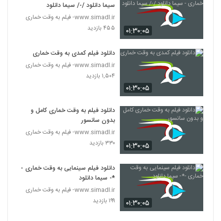
سیما دانلود /-/ سیما دانلود
www.simadl.ir- فیلم به وقت خماری
۴۵۵ بازدید
۰۱:۳۰:۰۵
دانلود فیلم کمدی به وقت خماری
www.simadl.ir- فیلم به وقت خماری
۱,۵۰۴ بازدید
۰۱:۳۰:۰۵
دانلود فیلم به وقت خماری کامل و
بدون سانسور
www.simadl.ir- فیلم به وقت خماری
۳۳۰ بازدید
۰۱:۳۰:۰۵
دانلود فیلم سینمایی به وقت خماری -
*- سیما دانلود
www.simadl.ir- فیلم به وقت خماری
۱۹۹ بازدید
۰۱:۳۰:۰۵