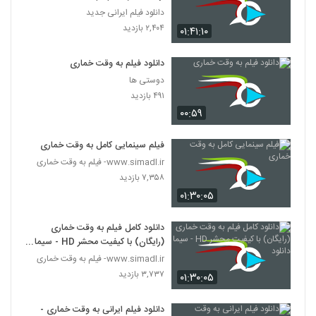
دانلود فیلم ایرانی جدید
۲,۴۰۴ بازدید
۰۱:۴۱:۱۰
دانلود فیلم به وقت خماری
دوستی ها
۴۹۱ بازدید
۰۰:۵۹
فیلم سینمایی کامل به وقت خماری
www.simadl.ir- فیلم به وقت خماری
۷,۳۵۸ بازدید
۰۱:۳۰:۰۵
دانلود کامل فیلم به وقت خماری
(رایگان) با کیفیت محشر HD - سیما
دانلود
www.simadl.ir- فیلم به وقت خماری
۳,۷۳۷ بازدید
۰۱:۳۰:۰۵
دانلود فیلم ایرانی به وقت خماری -