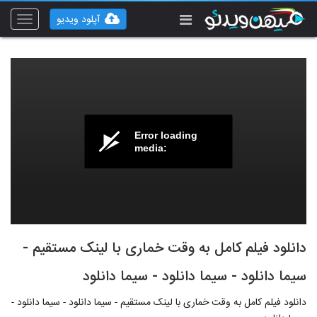
آپلود ویدیو
Toggle
vigation
Error loading
media:
دانلود فیلم کامل به وقت خماری با لینک مستقیم -
سیما دانلود - سیما دانلود - سیما دانلود
دانلود فیلم کامل به وقت خماری با لینک مستقیم - سیما دانلود - سیما دانلود -