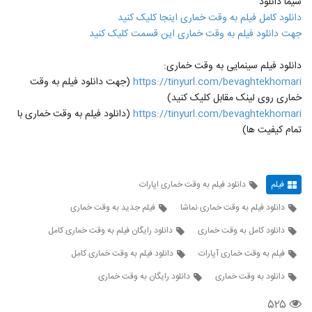
سیما دانلود
دانلود کامل فیلم به وقت خماری اینجا کلیک کنید
جهت دانلود فیلم به وقت خماری این قسمت کلیک کنید
دانلود فیلم سینمایی به وقت خماری:
https://tinyurl.com/bevaghtekhomari
(جهت دانلود فیلم به وقت
خماری روی لینک مقابل کلیک کنید)
https://tinyurl.com/bevaghtekhomari
(دانلود فیلم به وقت خماری با
تمام کیفیت ها)
فیلم
دانلود فیلم به وقت خماری اپارات
دانلود فیلم به وقت خماری نماشا
فیلم جدید به وقت خماری
دانلود کامل به وقت خماری
دانلود رایگان فیلم به وقت خماری کامل
فیلم به وقت خماری آپارات
دانلود فیلم به وقت خماری کامل
دانلود به وقت خماری
دانلود رایگان به وقت خماری
۵۲۵