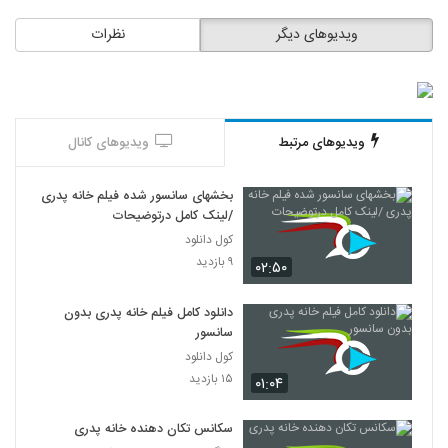
ویدیوهای دیگر
نظرات
ویدیوهای مرتبط
ویدیوهای کانال
بخشهای سانسور شده فیلم خانه پدری
/لینک کامل درتوضیحات
کول دانلود
۹ بازدید
۰۲:۵۰
دانلود کامل فیلم خانه پدری بدون
سانسور
کول دانلود
۱۵ بازدید
۰۱:۰۴
سکانس تکان دهنده خانه پدری