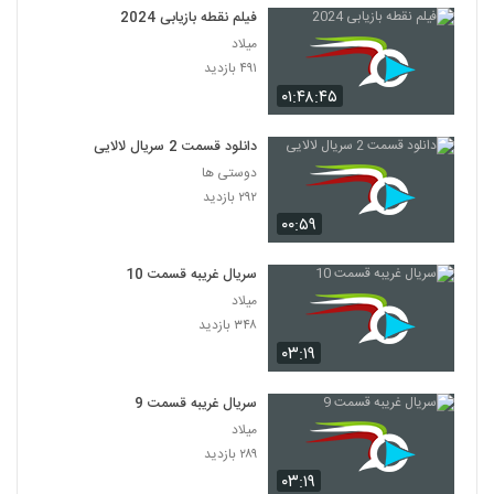
فیلم نقطه بازیابی 2024
میلاد
۴۹۱ بازدید
۰۱:۴۸:۴۵
دانلود قسمت 2 سریال لالایی
دوستی ها
۲۹۲ بازدید
۰۰:۵۹
سریال غریبه قسمت 10
میلاد
۳۴۸ بازدید
۰۳:۱۹
سریال غریبه قسمت 9
میلاد
۲۸۹ بازدید
۰۳:۱۹