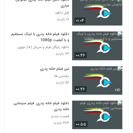
عیاری
کول دانلود
۱۸ بازدید
۰۱:۰۴
دانلود فیلم خانه پدری با لینک مستقیم
و با کیفیت 1080p
دانلود رایگان فیلم و سریال | 24 مووی
۱۱۴ بازدید
۰۰:۴۶
تیزر فیلم خانه پدری
دوستی ها
۵۶ بازدید
۰۰:۴۶
HD
دانلود فیلم خانه پدری: فیلم سینمایی
خانه پدری
قسمت جدید
۳۸۳ بازدید
۰۰:۵۵