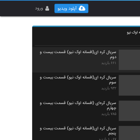
سریال کره ای (افسانه اوک نیو) قسمت بیستم
۶۹۸ بازدید
ورود
آپلود ویدیو
سریال کره ای (افسانه اوک نیو) قسمت بیست و
یکم
 اوک نیو
۷۶۱ بازدید
سریال کره ای(افسانه اوک نیو) قسمت بیست و
دوم
۶۶۱ بازدید
سریال کره ای(افسانه اوک نیو) قسمت بیست و
سوم
۹۳۲ بازدید
سریال کره‌ای (افسانه اوک نیو) قسمت بیست و
چهارم
۷۸۵ بازدید
سریال کره ای(افسانه اوک نیو) قسمت بیست و
پنجم
۱,۰۶۷ بازدید