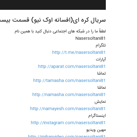
سریال کره ای(افسانه اوک نیو) قسمت بیس
لطفاً ما را در شبکه های اجتماعی دنبال کنید با همین نام
Nasersoltani81
تلگرام
http://t.me/nasersoltani81
آپارات
http://aparat.com/nasersoltani81
تماشا
http://tamasha.com/nasersoltani81
نماشا
http://namasha.com/nasersoltani81
نمایش
http://namayesh.com/nasersoltani81
اینستاگرام
http://instagram.com/nasersoltani81
مهین ویدیو