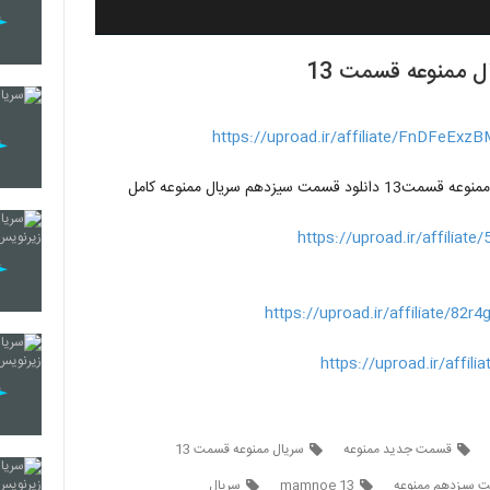
 ممنوعه قسمت 13
https://uproad.ir/affiliate/FnDFeExz
https://uproad.ir/affiliat
https://uproad.ir/affiliate/82
https://uproad.ir/affil
قسمت جدید ممنوعه
سریال ممنوعه قسمت 13
 سیزدهم ممنوعه
mamnoe 13
سریال