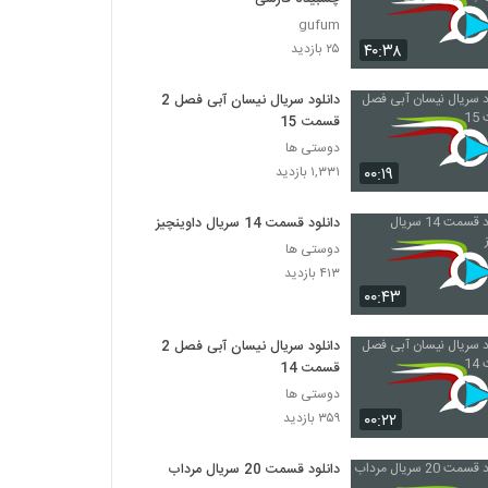
gufum
۴۰:۳۸
۲۵ بازدید
دانلود سریال نیسان آبی فصل 2
قسمت 15
دوستی ها
۰۰:۱۹
۱,۳۳۱ بازدید
دانلود قسمت 14 سریال داوینچیز
دوستی ها
۴۱۳ بازدید
۰۰:۴۳
دانلود سریال نیسان آبی فصل 2
قسمت 14
دوستی ها
۰۰:۲۲
۳۵۹ بازدید
دانلود قسمت 20 سریال مرداب