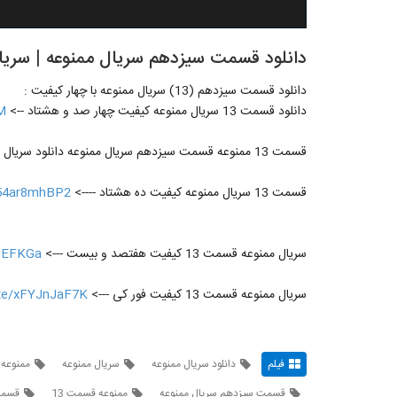
دانلود قسمت سیزدهم سریال ممنوعه | سریال
دانلود قسمت سیزدهم (13) سریال ممنوعه با چهار کیفیت :
دانلود قسمت 13 سریال ممنوعه کیفیت چهار صد و هشتاد -->
BM
قسمت 13 ممنوعه قسمت سیزدهم سریال ممنوعه دانلود سریال ممنوعه قسمت13 دانلود قسمت سیزدهم سریال ممنوعه کامل
قسمت 13 سریال ممنوعه کیفیت ده هشتاد ---->
e/54ar8mhBP2
سریال ممنوعه قسمت 13 کیفیت هفتصد و بیست --->
r4gEFKGa
سریال ممنوعه قسمت 13 کیفیت فور کی --->
iate/xFYJnJaF7K
فیلم
دانلود سریال ممنوعه
سریال ممنوعه
ممنوعه
قسمت سیزدهم سریال ممنوعه
ممنوعه قسمت 13
قسمت