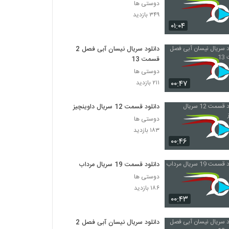
دوستی ها
۳۴۹ بازدید
۰۱:۰۴
دانلود سریال نیسان آبی فصل 2
قسمت 13
دوستی ها
۰۰:۴۷
۲۱۱ بازدید
دانلود قسمت 12 سریال داوینچیز
دوستی ها
۱۸۳ بازدید
۰۰:۴۶
دانلود قسمت 19 سریال مرداب
دوستی ها
۱۸۶ بازدید
۰۰:۴۳
دانلود سریال نیسان آبی فصل 2