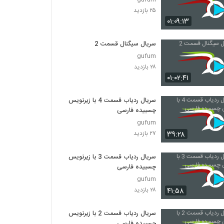
۲۵ بازدید
۰۱:۰۹:۱۳
سریال سیگنال قسمت 2
gufum
۲۸ بازدید
۰۱:۰۲:۴۱
سریال ردیاب قسمت 4 با زیرنویس
چسبیده فارسی
gufum
۳۹:۲۸
۲۷ بازدید
سریال ردیاب قسمت 3 با زیرنویس
چسبیده فارسی
gufum
۴۱:۵۸
۲۸ بازدید
سریال ردیاب قسمت 2 با زیرنویس
چسبیده فارسی