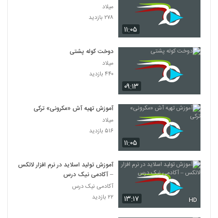
میلاد
۲۷۸ بازدید
۱۱:۰۵
دوخت کوله پشتی
میلاد
۴۴۰ بازدید
۰۹:۱۳
آموزش تهیه آش «مکرونی» ترکی
میلاد
۵۱۶ بازدید
۱۱:۰۵
آموزش تولید اسلاید در نرم افزار لاتکس
– آکادمی نیک درس
آکادمی نیک درس
۲۲ بازدید
۱۳:۱۷
HD