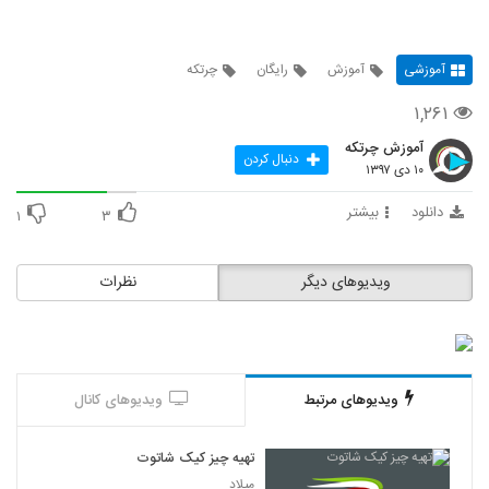
آموزشی
آموزش
رایگان
چرتکه
۱,۲۶۱
آموزش چرتکه
دنبال کردن
۱۰ دی ۱۳۹۷
دانلود
بیشتر
۱
۳
ویدیوهای دیگر
نظرات
ویدیوهای مرتبط
ویدیوهای کانال
تهیه چیز کیک شاتوت
میلاد