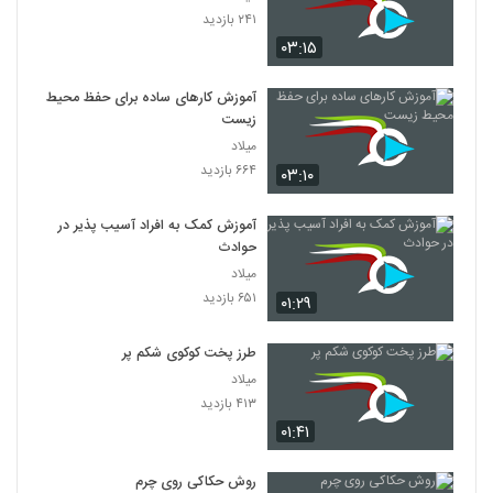
۲۴۱ بازدید
۰۳:۱۵
آموزش کارهای ساده برای حفظ محیط
زیست
میلاد
۶۶۴ بازدید
۰۳:۱۰
آموزش کمک به افراد آسیب پذیر در
حوادث
میلاد
۶۵۱ بازدید
۰۱:۲۹
طرز پخت کوکوی شکم پر
میلاد
۴۱۳ بازدید
۰۱:۴۱
روش حکاکی روی چرم