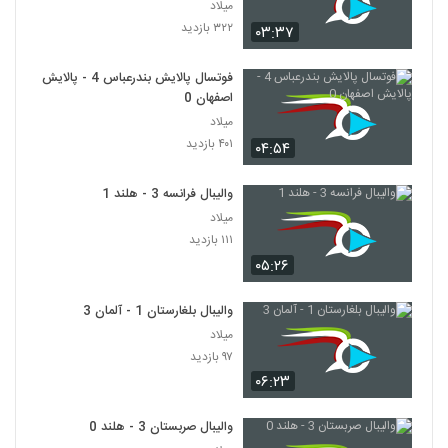
میلاد
۳۲۲ بازدید
۰۳:۳۷
فوتسال پالایش بندرعباس 4 - پالایش
اصفهان 0
میلاد
۴۰۱ بازدید
۰۴:۵۴
والیبال فرانسه 3 - هلند 1
میلاد
۱۱۱ بازدید
۰۵:۲۶
والیبال بلغارستان 1 - آلمان 3
میلاد
۹۷ بازدید
۰۶:۲۳
والیبال صربستان 3 - هلند 0