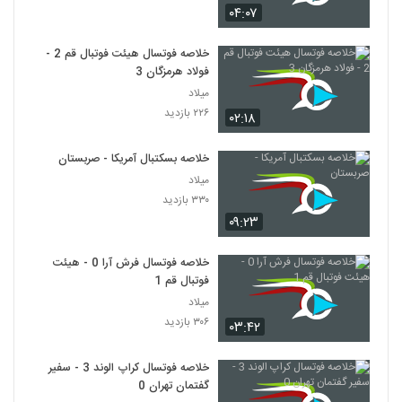
۰۴:۰۷
خلاصه فوتسال هیئت فوتبال قم 2 -
فولاد هرمزگان 3
میلاد
۲۲۶ بازدید
۰۲:۱۸
خلاصه بسکتبال آمریکا - صربستان
میلاد
۳۳۰ بازدید
۰۹:۲۳
خلاصه فوتسال فرش آرا 0 - هیئت
فوتبال قم 1
میلاد
۳۰۶ بازدید
۰۳:۴۲
خلاصه فوتسال کراپ الوند 3 - سفیر
گفتمان تهران 0