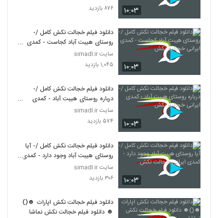
۸۷۶ بازدید
۱۰:۰۳
دانلود فیلم خجالت نکش کامل /-
روستای هیبت آباد کجاست - کمدی
ایرانی خجالت نکش
سایت simadl.ir
۱,۰۴۵ بازدید
۱۰:۰۳
دانلود فیلم خجالت نکش کامل /-
درباره روستای هیبت آباد - کمدی
ایرانی خجالت نکش
سایت simadl.ir
۵۷۴ بازدید
۱۰:۰۳
دانلود فیلم خجالت نکش کامل /- آیا
روستای هیبت آباد وجود دارد - کمدی
ایرانی خجالت نکش
سایت simadl.ir
۳۰۶ بازدید
۱۰:۰۳
دانلود فیلم خجالت نکش اپارات ☻()
☻ دانلود فیلم خجالت نکش نماشا