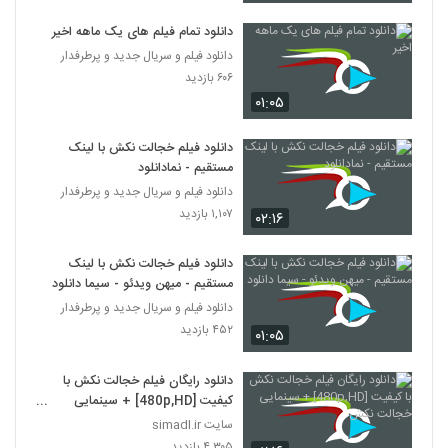
دانلود تمام فیلم های یک ماهه اخیر
دانلود فیلم و سریال جدید و پرطرفدار
۶۰۶ بازدید
۰۱:۰۵
دانلود فیلم خجالت نکش با لینک
مستقیم - نمادانلود
دانلود فیلم و سریال جدید و پرطرفدار
۱,۱۰۷ بازدید
۰۲:۱۶
دانلود فیلم خجالت نکش با لینک
مستقیم - میهن ویدئو - سیما دانلود
دانلود فیلم و سریال جدید و پرطرفدار
۴۵۲ بازدید
۰۱:۰۵
دانلود رایگان فیلم خجالت نکش با
کیفیت [480p,HD] + سینمایی
خجالت نکش
سایت simadl.ir
۴,۳۰۵ بازدید