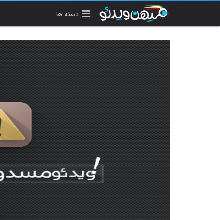
دسته ها