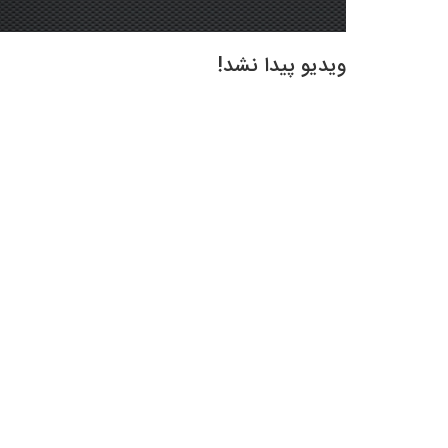
ویدیو پیدا نشد!