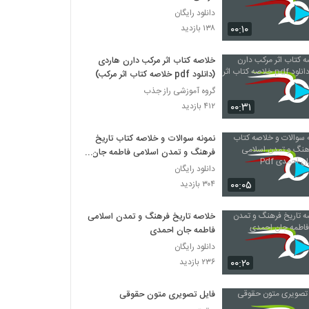
دانلود رایگان
۰۰:۱۰
۱۳۸ بازدید
خلاصه کتاب اثر مرکب دارن هاردی
(دانلود pdf خلاصه کتاب اثر مرکب)
گروه آموزشی راز جذب
۰۰:۳۱
۴۱۲ بازدید
نمونه سوالات و خلاصه کتاب تاریخ
فرهنگ و تمدن اسلامی فاطمه جان
احمدی Pdf
دانلود رایگان
۰۰:۰۵
۳۰۴ بازدید
خلاصه تاریخ فرهنگ و تمدن اسلامی
فاطمه جان احمدی
دانلود رایگان
۰۰:۲۰
۲۳۶ بازدید
فایل تصویری متون حقوقی