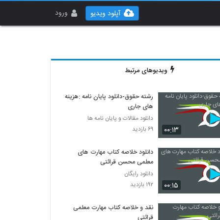
ورود
آپلود ویدیو
ویدیوهای مرتبط
رشته حقوق-دانلود پایان نامه :هزینه
های جاری
دانلود مقالات و پایان نامه ها
۰۰:۱۳
۶۹ بازدید
دانلود خلاصه کتاب مهارت های
معلمی محسن قرائتی
دانلود رایگان
۰۰:۱۵
۱۹۲ بازدید
نقد و خلاصه کتاب مهارت معلمی
قرائتی